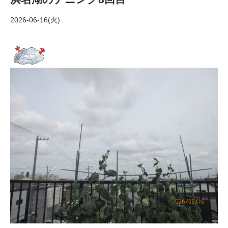
2026-06-16(火)