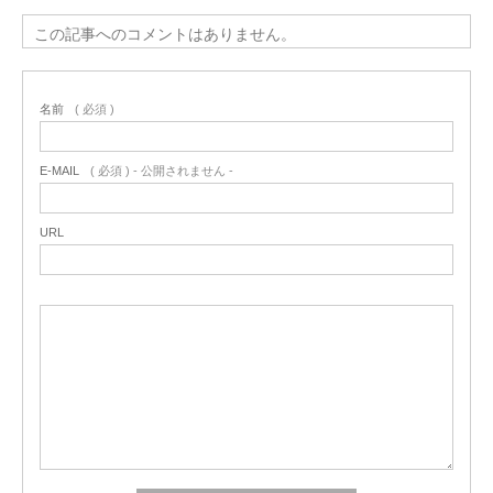
この記事へのコメントはありません。
名前
( 必須 )
E-MAIL
( 必須 ) - 公開されません -
URL