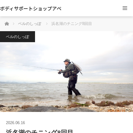
ボディサポートショップアベ
ホーム
ベルのしっぽ
浜名湖のチニング8回目
ベルのしっぽ
2026.06.16
浜名湖のチニング8回目