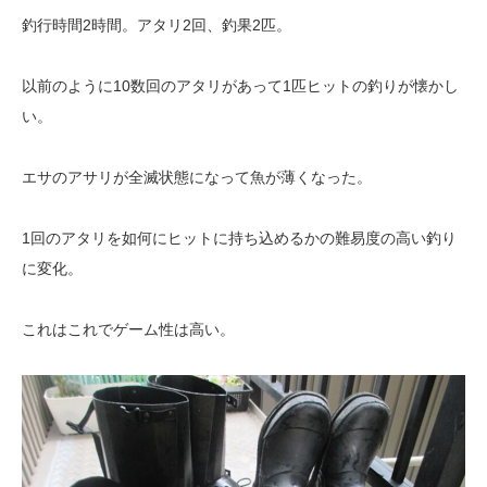
釣行時間2時間。アタリ2回、釣果2匹。
以前のように10数回のアタリがあって1匹ヒットの釣りが懐かし
い。
エサのアサリが全滅状態になって魚が薄くなった。
1回のアタリを如何にヒットに持ち込めるかの難易度の高い釣り
に変化。
これはこれでゲーム性は高い。