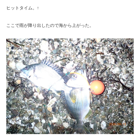
ヒットタイム。↑
ここで雨が降り出したので海から上がった。