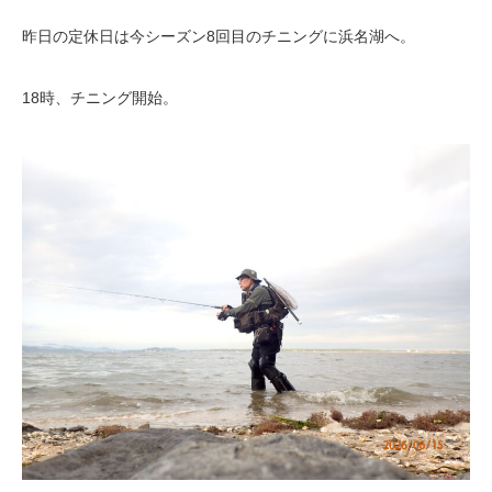
昨日の定休日は今シーズン8回目のチニングに浜名湖へ。
18時、チニング開始。