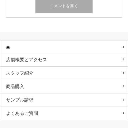
店舗概要とアクセス
スタッフ紹介
商品購入
サンプル請求
よくあるご質問