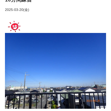
2025-03-20(金)