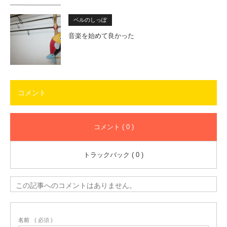
ベルのしっぽ
音楽を始めて良かった
コメント
コメント ( 0 )
トラックバック ( 0 )
この記事へのコメントはありません。
名前
( 必須 )