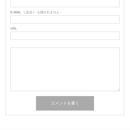
E-MAIL
( 必須 ) - 公開されません -
URL