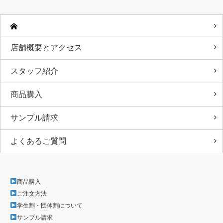
店舗概要とアクセス
スタッフ紹介
商品購入
サンプル請求
よくあるご質問
商品購入
ご注文方法
学生割・団体割について
サンプル請求