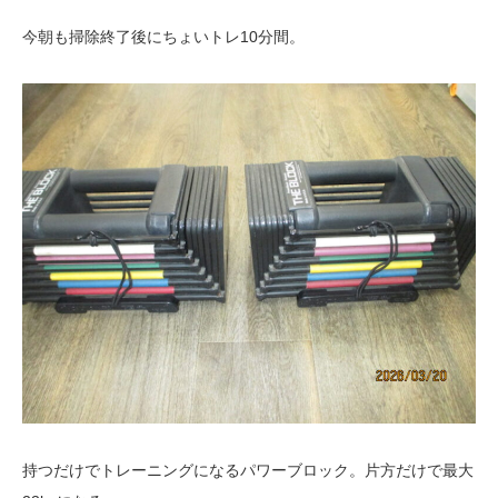
今朝も掃除終了後にちょいトレ10分間。
持つだけでトレーニングになるパワーブロック。片方だけで最大