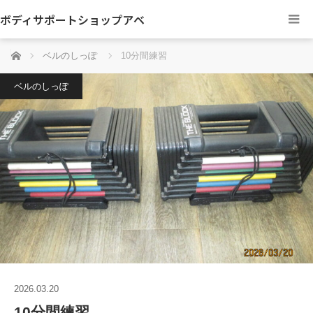
ボディサポートショップアベ
ホーム
ベルのしっぽ
10分間練習
ベルのしっぽ
2026.03.20
10分間練習