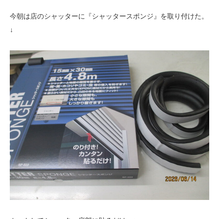
今朝は店のシャッターに『シャッタースポンジ』を取り付けた。
↓