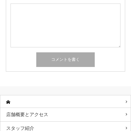
店舗概要とアクセス
スタッフ紹介