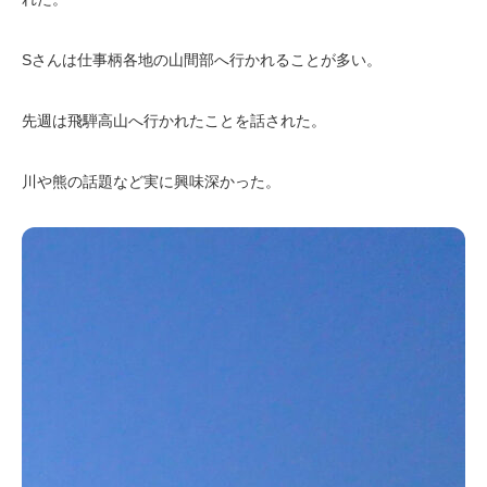
Sさんは仕事柄各地の山間部へ行かれることが多い。
先週は飛騨高山へ行かれたことを話された。
川や熊の話題など実に興味深かった。