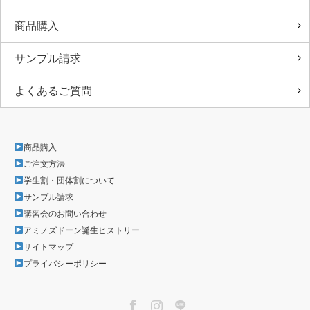
商品購入
サンプル請求
よくあるご質問
商品購入
ご注文方法
学生割・団体割について
サンプル請求
講習会のお問い合わせ
アミノズドーン誕生ヒストリー
サイトマップ
プライバシーポリシー
Facebook
Instagram
LINE