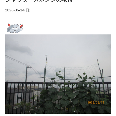
2026-06-14(日)