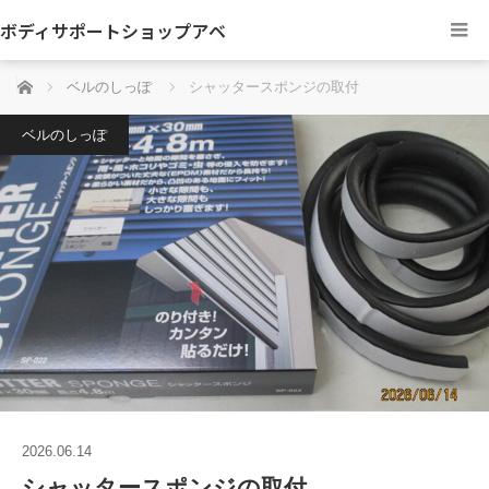
ボディサポートショップアベ
ホーム
ベルのしっぽ
シャッタースポンジの取付
ベルのしっぽ
2026.06.14
シャッタースポンジの取付