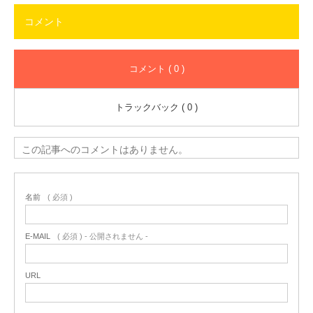
コメント
コメント ( 0 )
トラックバック ( 0 )
この記事へのコメントはありません。
名前
( 必須 )
E-MAIL
( 必須 ) - 公開されません -
URL