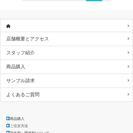
店舗概要とアクセス
スタッフ紹介
商品購入
サンプル請求
よくあるご質問
商品購入
ご注文方法