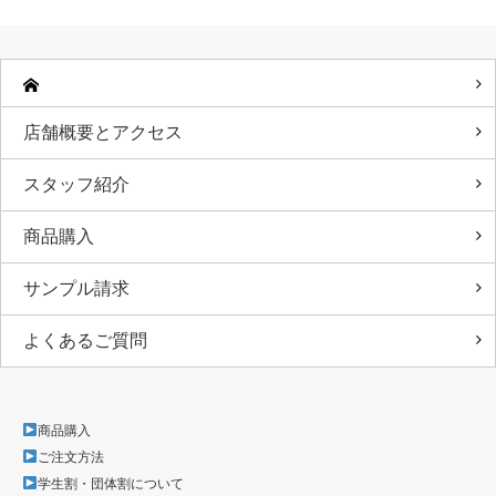
店舗概要とアクセス
スタッフ紹介
商品購入
サンプル請求
よくあるご質問
商品購入
ご注文方法
学生割・団体割について