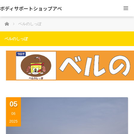
ボディサポートショップアベ
ホーム
ベルのしっぽ
ベルのしっぽ
05
06
2025