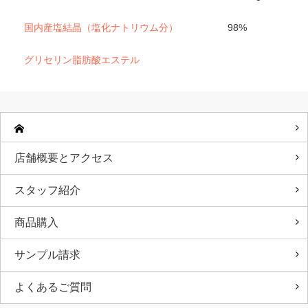
国内産塩結晶（塩化ナトリウム分）
98%
グリセリン脂肪酸エステル
店舗概要とアクセス
スタッフ紹介
商品購入
サンプル請求
よくあるご質問