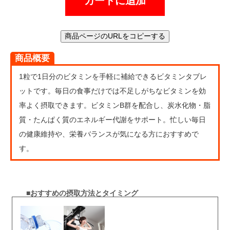
カートに追加
商品ページのURLをコピーする
商品概要
1粒で1日分のビタミンを手軽に補給できるビタミンタブレ
ットです。毎日の食事だけでは不足しがちなビタミンを効
率よく摂取できます。ビタミンB群を配合し、炭水化物・脂
質・たんぱく質のエネルギー代謝をサポート。忙しい毎日
の健康維持や、栄養バランスが気になる方におすすめで
す。
■おすすめの摂取方法とタイミング