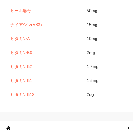
ビール酵母
50mg
ナイアシン(VB3)
15mg
ビタミンA
10mg
ビタミンB6
2mg
ビタミンB2
1.7mg
ビタミンB1
1.5mg
ビタミンB12
2ug