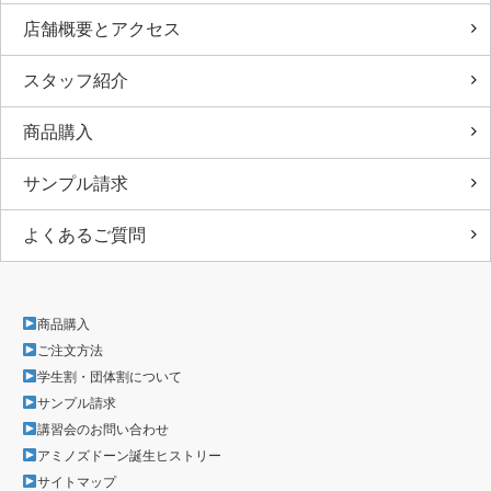
店舗概要とアクセス
スタッフ紹介
商品購入
サンプル請求
よくあるご質問
商品購入
ご注文方法
学生割・団体割について
サンプル請求
講習会のお問い合わせ
アミノズドーン誕生ヒストリー
サイトマップ