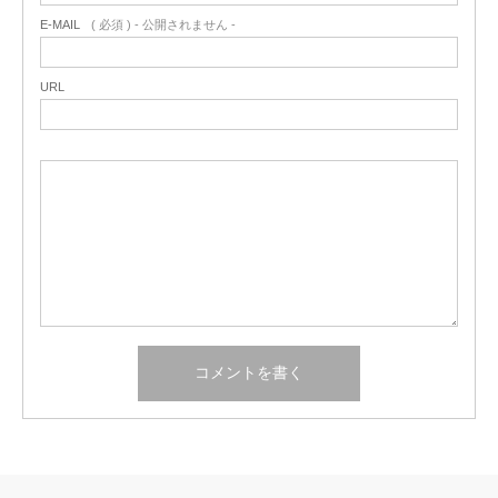
E-MAIL
( 必須 ) - 公開されません -
URL