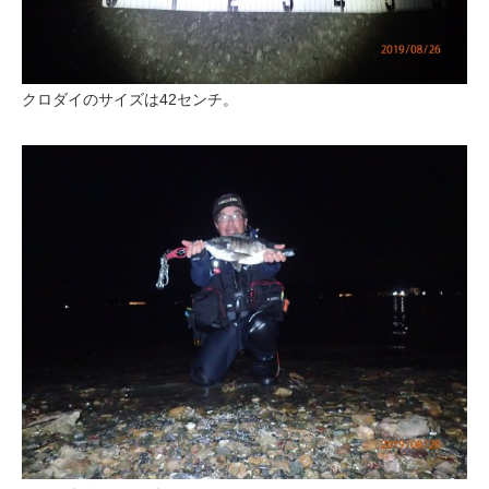
クロダイのサイズは42センチ。