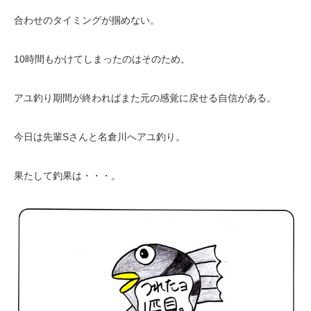
合わせのタイミングが掴めない。
10時間もかけてしまったのはそのため。
アユ釣り期間が終わればまた元の感覚に戻せる自信がある。
今日は先輩Sさんと名倉川へアユ釣り。
果たして釣果は・・・。