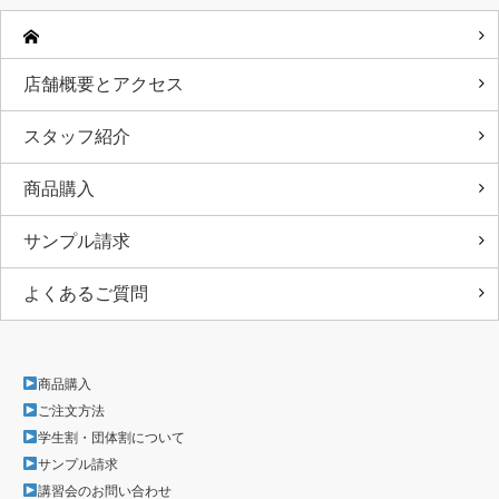
店舗概要とアクセス
スタッフ紹介
商品購入
サンプル請求
よくあるご質問
商品購入
ご注文方法
学生割・団体割について
サンプル請求
講習会のお問い合わせ