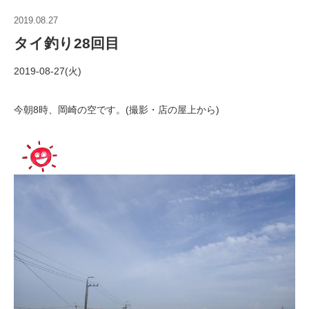
2019.08.27
タイ釣り28回目
2019-08-27(火)
今朝8時、岡崎の空です。(撮影・店の屋上から)