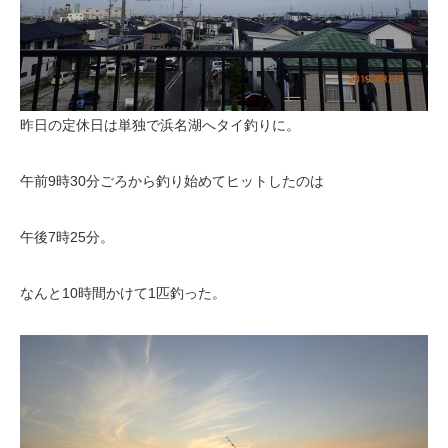
昨日の定休日は単独で浜名湖へタイ釣りに。
午前9時30分ごろから釣り始めてヒットしたのは
午後7時25分。
なんと10時間かけて1匹釣った。