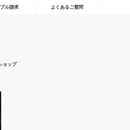
プル請求
よくあるご質問
ショップ