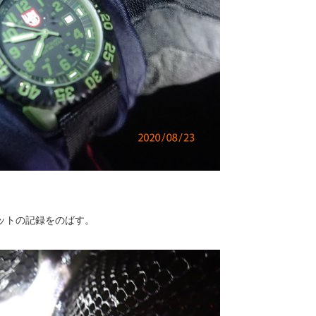
ットの記録をのばす。