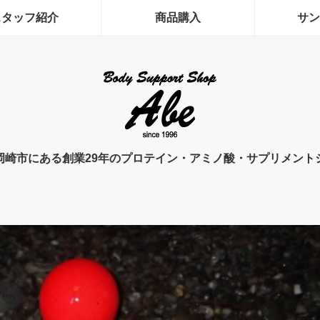
スタッフ紹介
商品購入
サン
岡崎市にある創業29年のプロテイン・アミノ酸・サプリメント