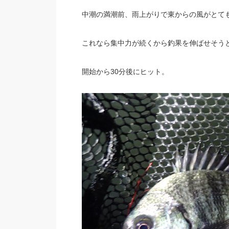
中潮の満潮前、雨上がりで東からの風がとて
これなら集中力が続くから釣果を伸ばせそう
開始から30分後にヒット。