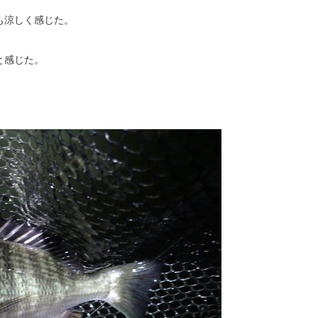
も涼しく感じた。
と感じた。