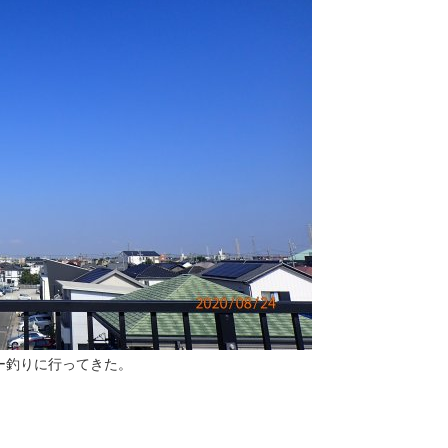
ー釣りに行ってきた。