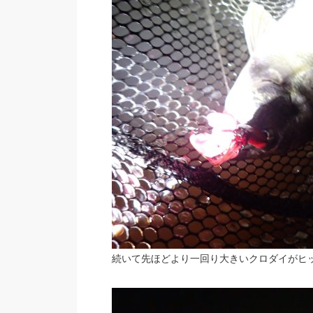
続いて先ほどより一回り大きいクロダイがヒ