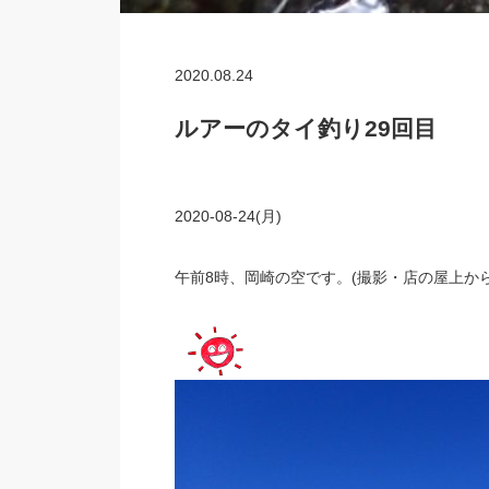
2020.08.24
ルアーのタイ釣り29回目
2020-08-24(月)
午前8時、岡崎の空です。(撮影・店の屋上から