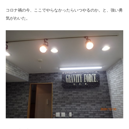
コロナ禍の今、ここでやらなかったらいつやるのか。と、強い勇
気がわいた。