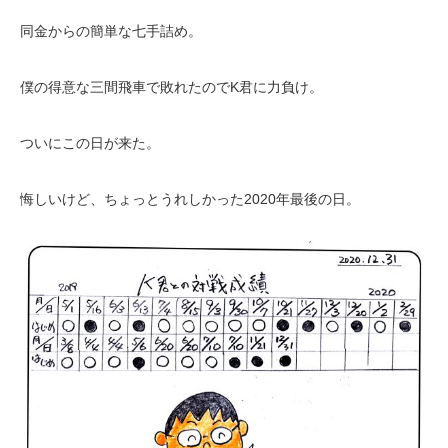
同金からの簡単な七手詰め。
僕の得意な三間飛車で敗れたのでK君に力負け。
ついにこの日が来た。
悔しいけど、ちょっとうれしかった2020年最後の日。