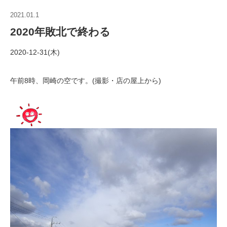
2021.01.1
2020年敗北で終わる
2020-12-31(木)
午前8時、岡崎の空です。(撮影・店の屋上から)