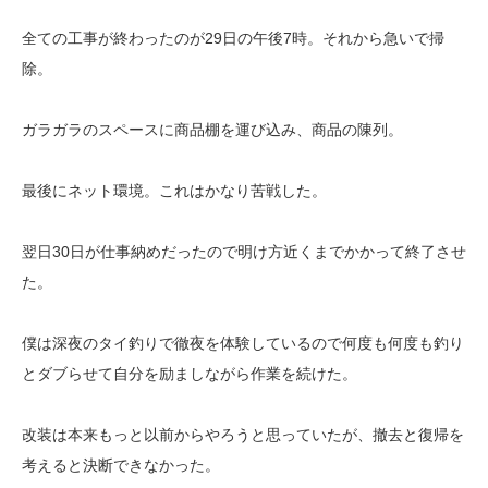
全ての工事が終わったのが29日の午後7時。それから急いで掃
除。
ガラガラのスペースに商品棚を運び込み、商品の陳列。
最後にネット環境。これはかなり苦戦した。
翌日30日が仕事納めだったので明け方近くまでかかって終了させ
た。
僕は深夜のタイ釣りで徹夜を体験しているので何度も何度も釣り
とダブらせて自分を励ましながら作業を続けた。
改装は本来もっと以前からやろうと思っていたが、撤去と復帰を
考えると決断できなかった。