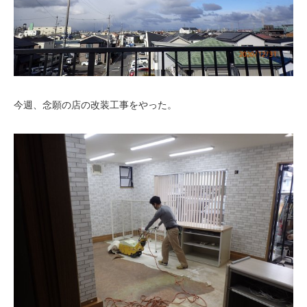
今週、念願の店の改装工事をやった。