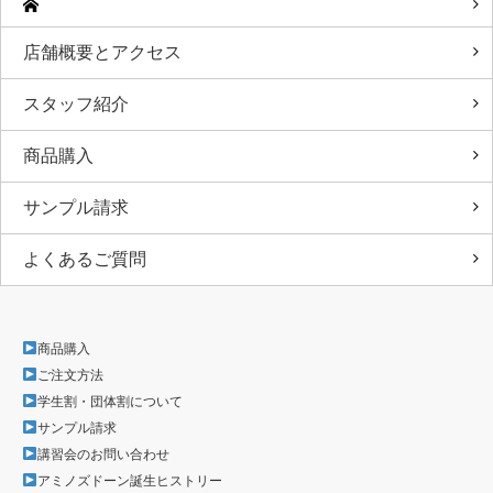
店舗概要とアクセス
スタッフ紹介
商品購入
サンプル請求
よくあるご質問
商品購入
ご注文方法
学生割・団体割について
サンプル請求
講習会のお問い合わせ
アミノズドーン誕生ヒストリー