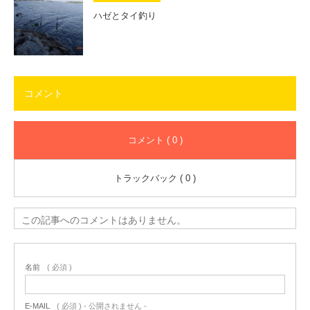
ハゼとタイ釣り
コメント
コメント ( 0 )
トラックバック ( 0 )
この記事へのコメントはありません。
名前
( 必須 )
E-MAIL
( 必須 ) - 公開されません -