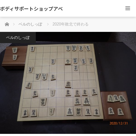
ボディサポートショップアベ
ホーム
ベルのしっぽ
2020年敗北で終わる
ベルのしっぽ