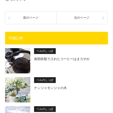
前のページ
次のページ
関連記事
ベルのしっぽ
南部鉄瓶で入れたコーヒーはまろやか
ベルのしっぽ
ナンジャモンジャの木
ベルのしっぽ