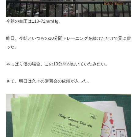
今朝の血圧は119-72mmHg。
昨日、今朝といつもの10分間トレーニングを続けただけで元に戻
った。
やっぱり僕の場合、この10分間が効いていたみたい。
さて、明日は久々の講習会の依頼が入った。