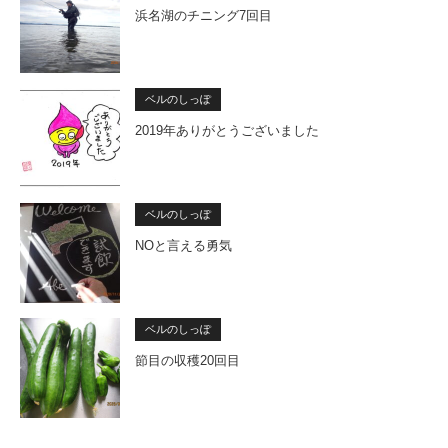
浜名湖のチニング7回目
ベルのしっぽ
2019年ありがとうございました
ベルのしっぽ
NOと言える勇気
ベルのしっぽ
節目の収穫20回目