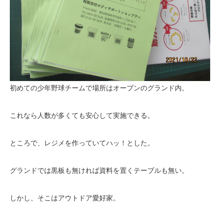
初めての少年野球チームで場所はオープンのグランド内。
これなら人数が多くても安心して実施できる。
ところで、レジメを作っていてハッ！とした。
グランドでは黒板も無ければ資料を置くテーブルも無い。
しかし、そこはアウトドア愛好家。