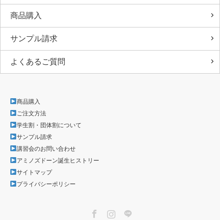
商品購入
サンプル請求
よくあるご質問
商品購入
ご注文方法
学生割・団体割について
サンプル請求
講習会のお問い合わせ
アミノズドーン誕生ヒストリー
サイトマップ
プライバシーポリシー
Facebook
Instagram
LINE