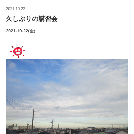
2021.10.22
久しぶりの講習会
2021-10-22(金)