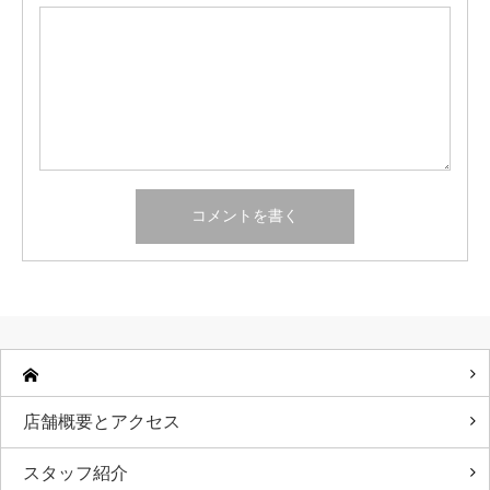
店舗概要とアクセス
スタッフ紹介