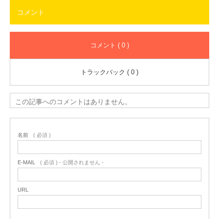
コメント
コメント ( 0 )
トラックバック ( 0 )
この記事へのコメントはありません。
名前
( 必須 )
E-MAIL
( 必須 ) - 公開されません -
URL