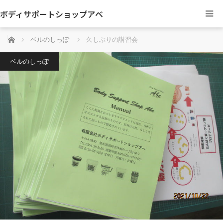
ボディサポートショップアベ
ホーム
ベルのしっぽ
久しぶりの講習会
ベルのしっぽ