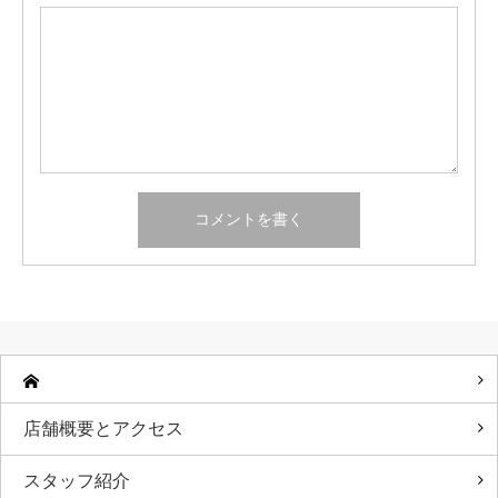
店舗概要とアクセス
スタッフ紹介