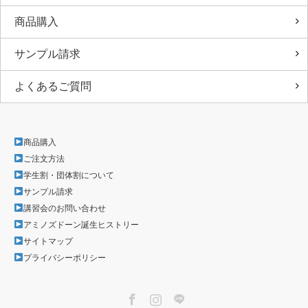
商品購入
サンプル請求
よくあるご質問
商品購入
ご注文方法
学生割・団体割について
サンプル請求
講習会のお問い合わせ
アミノズドーン誕生ヒストリー
サイトマップ
プライバシーポリシー
Facebook
Instagram
LINE