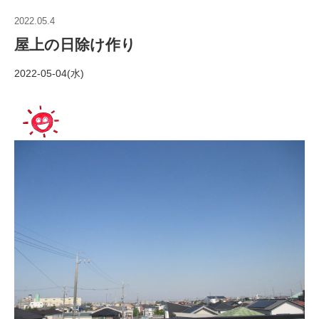
2022.05.4
屋上の日除け作り
2022-05-04(水)