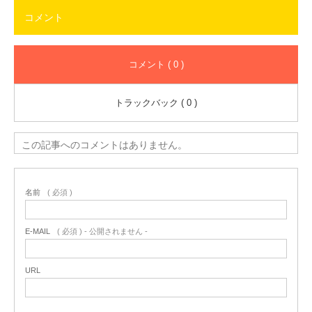
コメント
コメント ( 0 )
トラックバック ( 0 )
この記事へのコメントはありません。
名前
( 必須 )
E-MAIL
( 必須 ) - 公開されません -
URL