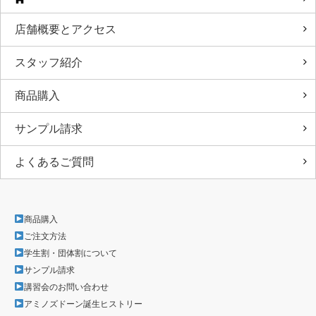
店舗概要とアクセス
スタッフ紹介
商品購入
サンプル請求
よくあるご質問
商品購入
ご注文方法
学生割・団体割について
サンプル請求
講習会のお問い合わせ
アミノズドーン誕生ヒストリー