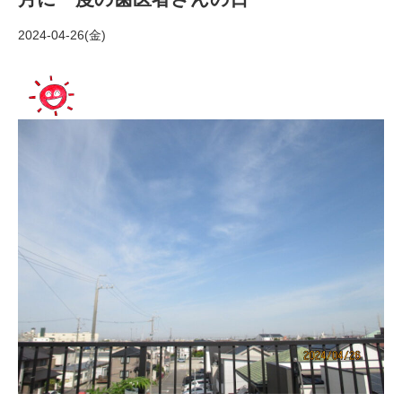
2024-04-26(金)