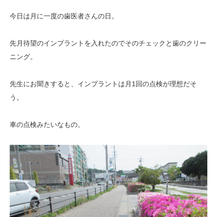
今日は月に一度の歯医者さんの日。
先月待望のインプラントを入れたのでそのチェックと歯のクリー
ニング。
先生にお聞きすると、インプラントは月1回の点検が理想だそ
う。
車の点検みたいなもの。