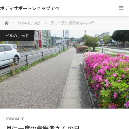
ボディサポートショップアベ
ホーム
ベルのしっぽ
月に一度の歯医者さんの日
ベルのしっぽ
2024.04.26
月に一度の歯医者さんの日