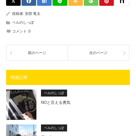
投稿者:
安部 竜太
ベルのしっぽ
コメント:
0
前のページ
次のページ
関連記事
ベルのしっぽ
NOと言える勇気
ベルのしっぽ