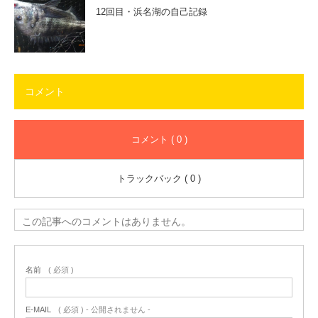
12回目・浜名湖の自己記録
コメント
コメント ( 0 )
トラックバック ( 0 )
この記事へのコメントはありません。
名前
( 必須 )
E-MAIL
( 必須 ) - 公開されません -