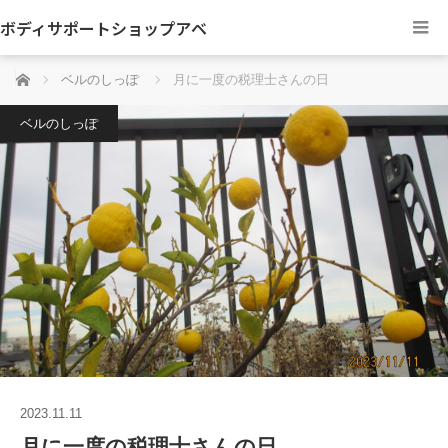
ボディサポートショップアベ
ホーム
ベルのしっぽ
月に一度の税理士さんの日
ベルのしっぽ
2023.11.11
月に一度の税理士さんの日