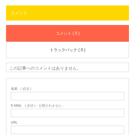
コメント
コメント ( 0 )
トラックバック ( 0 )
この記事へのコメントはありません。
名前
( 必須 )
E-MAIL
( 必須 ) - 公開されません -
URL