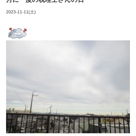
2023-11-11(土)