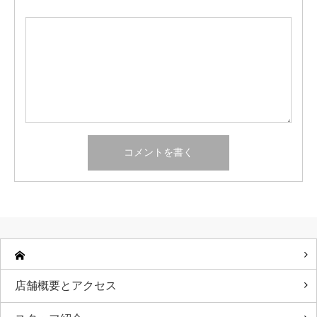
店舗概要とアクセス