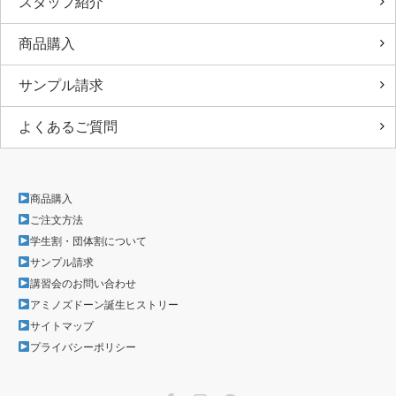
スタッフ紹介
商品購入
サンプル請求
よくあるご質問
商品購入
ご注文方法
学生割・団体割について
サンプル請求
講習会のお問い合わせ
アミノズドーン誕生ヒストリー
サイトマップ
プライバシーポリシー
Facebook
Instagram
LINE