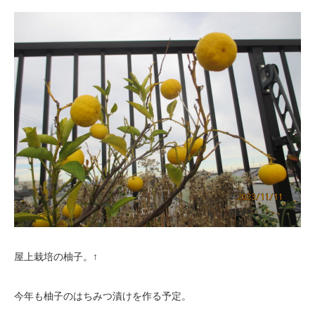
屋上栽培の柚子。↑
今年も柚子のはちみつ漬けを作る予定。