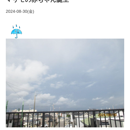
2024-08-30(金)