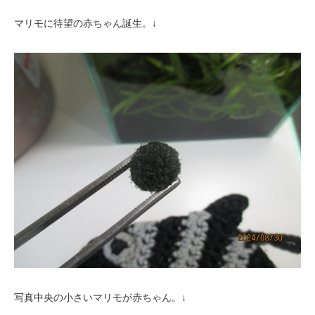
マリモに待望の赤ちゃん誕生。↓
写真中央の小さいマリモが赤ちゃん。↓