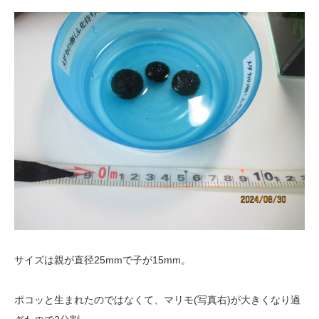
サイズは親が直径25mmで子が15mm。
ポコッと生まれたのではなくて、マリモ(写真右)が大きくなり過