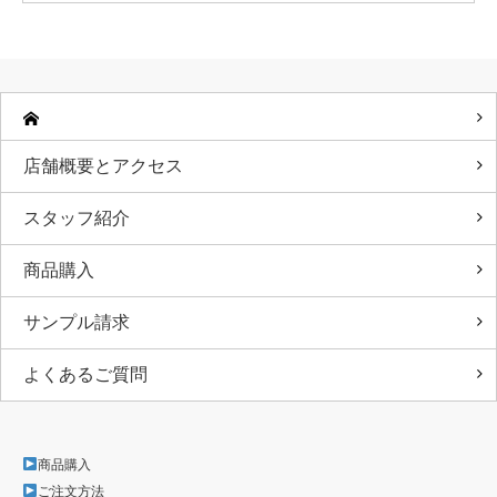
店舗概要とアクセス
スタッフ紹介
商品購入
サンプル請求
よくあるご質問
商品購入
ご注文方法