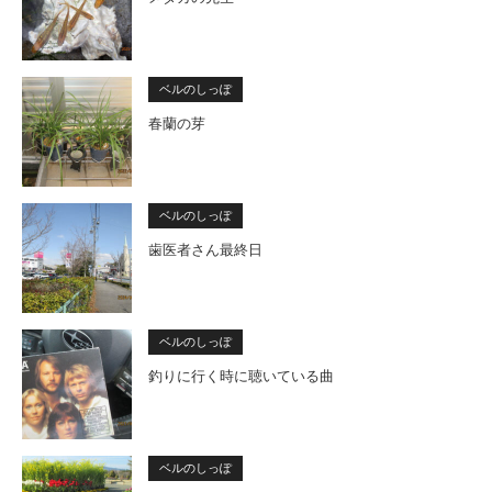
ベルのしっぽ
春蘭の芽
ベルのしっぽ
歯医者さん最終日
ベルのしっぽ
釣りに行く時に聴いている曲
ベルのしっぽ