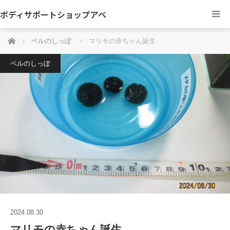
ボディサポートショップアベ
ホーム
ベルのしっぽ
マリモの赤ちゃん誕生
ベルのしっぽ
2024.08.30
マリモの赤ちゃん誕生