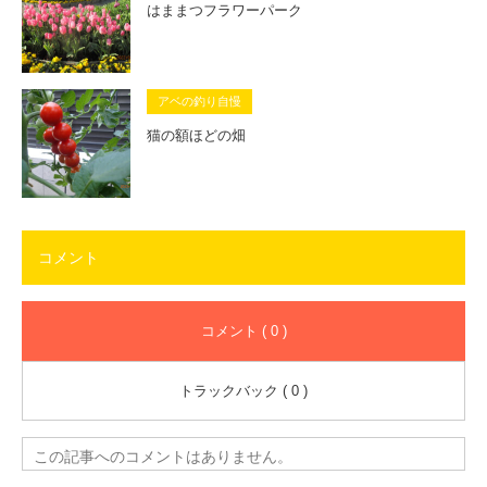
はままつフラワーパーク
アベの釣り自慢
猫の額ほどの畑
コメント
コメント ( 0 )
トラックバック ( 0 )
この記事へのコメントはありません。