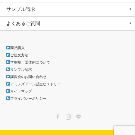
サンプル請求
よくあるご質問
商品購入
ご注文方法
学生割・団体割について
サンプル請求
講習会のお問い合わせ
アミノズドーン誕生ヒストリー
サイトマップ
プライバシーポリシー
Facebook
Instagram
LINE