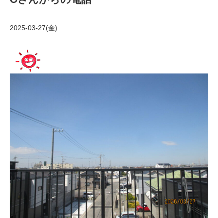
2025-03-27(金)