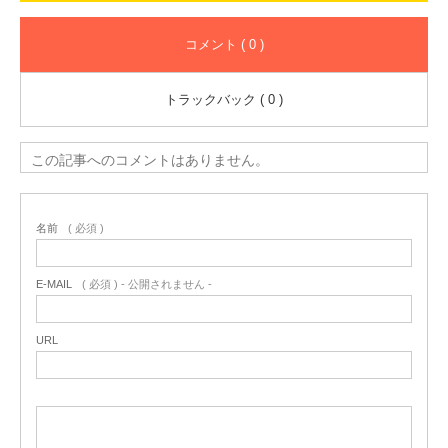
コメント ( 0 )
トラックバック ( 0 )
この記事へのコメントはありません。
名前
( 必須 )
E-MAIL
( 必須 ) - 公開されません -
URL