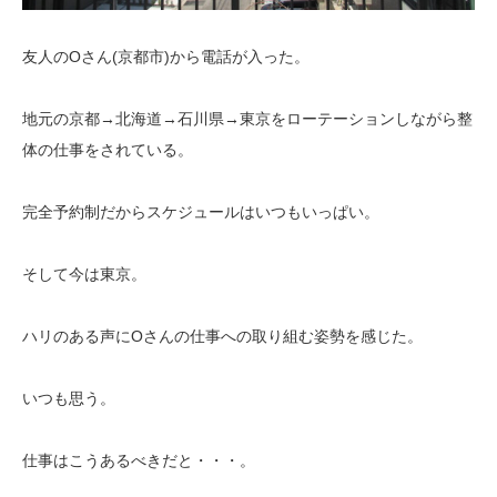
友人のOさん(京都市)から電話が入った。
地元の京都→北海道→石川県→東京をローテーションしながら整
体の仕事をされている。
完全予約制だからスケジュールはいつもいっぱい。
そして今は東京。
ハリのある声にOさんの仕事への取り組む姿勢を感じた。
いつも思う。
仕事はこうあるべきだと・・・。