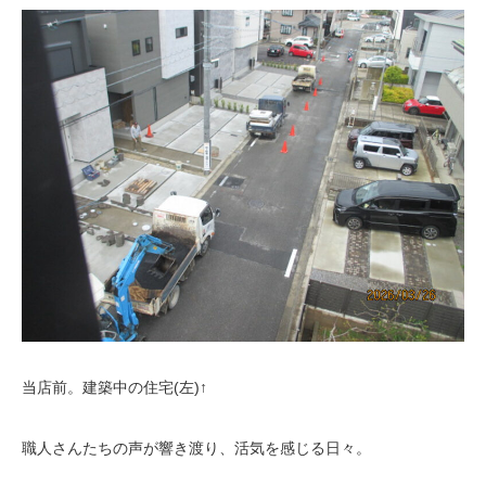
当店前。建築中の住宅(左)↑
職人さんたちの声が響き渡り、活気を感じる日々。