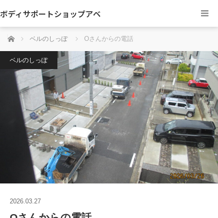
ボディサポートショップアベ
ホーム
ベルのしっぽ
Oさんからの電話
ベルのしっぽ
2026.03.27
Oさんからの電話