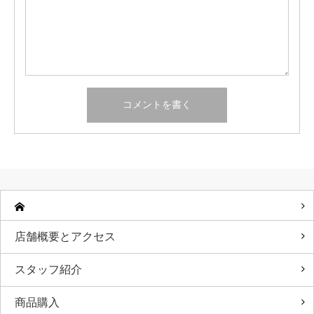
店舗概要とアクセス
スタッフ紹介
商品購入