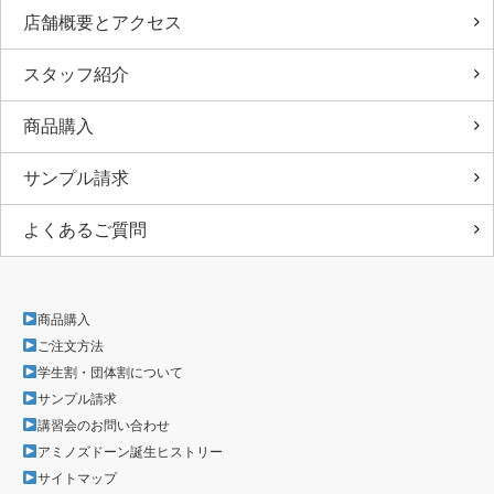
店舗概要とアクセス
スタッフ紹介
商品購入
サンプル請求
よくあるご質問
商品購入
ご注文方法
学生割・団体割について
サンプル請求
講習会のお問い合わせ
アミノズドーン誕生ヒストリー
サイトマップ