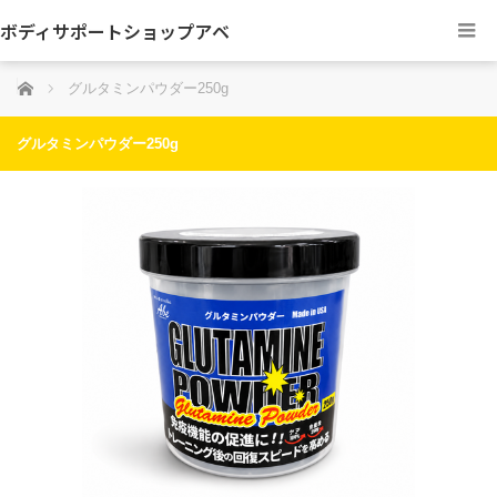
ボディサポートショップアベ
ホーム
グルタミンパウダー250g
グルタミンパウダー250g