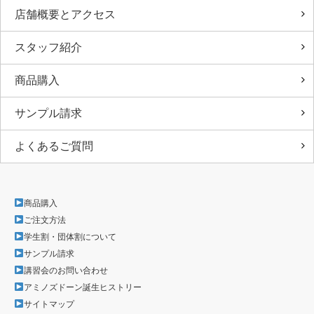
店舗概要とアクセス
スタッフ紹介
商品購入
サンプル請求
よくあるご質問
商品購入
ご注文方法
学生割・団体割について
サンプル請求
講習会のお問い合わせ
アミノズドーン誕生ヒストリー
サイトマップ