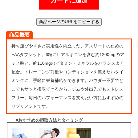
カートに追加
商品ページのURLをコピーする
商品概要
持ち運びやすさと実用性を両立した、アスリートのための
EAAタブレット。6粒にL-アルギニンを含む約1200mgのア
ミノ酸と、約110mgのビタミン・ミネラルをバランスよく
配合。トレーニング前後やコンディションを整えたいタイ
ミングに、手軽に栄養補給ができます。パウダー不要でど
こでもサッと摂取できるから、ジムや外出先でもストレス
フリー。毎日のパフォーマンスを支えたい方におすすめの
サプリメントです。
■おすすめの摂取方法とタイミング