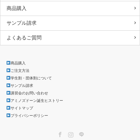
商品購入
サンプル請求
よくあるご質問
商品購入
ご注文方法
学生割・団体割について
サンプル請求
講習会のお問い合わせ
アミノズドーン誕生ヒストリー
サイトマップ
プライバシーポリシー
Facebook
Instagram
LINE