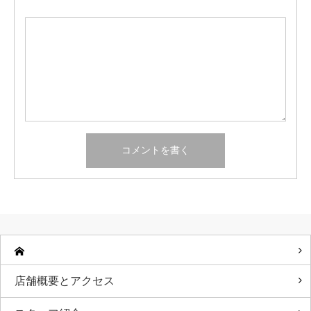
店舗概要とアクセス