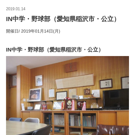
2019.01.14
IN中学・野球部（愛知県稲沢市・公立）
開催日/ 2019年01月14日(月)
IN中学・野球部（愛知県稲沢市・公立）