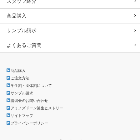
スタッフ紹介
商品購入
サンプル請求
よくあるご質問
商品購入
ご注文方法
学生割・団体割について
サンプル請求
講習会のお問い合わせ
アミノズドーン誕生ヒストリー
サイトマップ
プライバシーポリシー
Facebook
Instagram
LINE