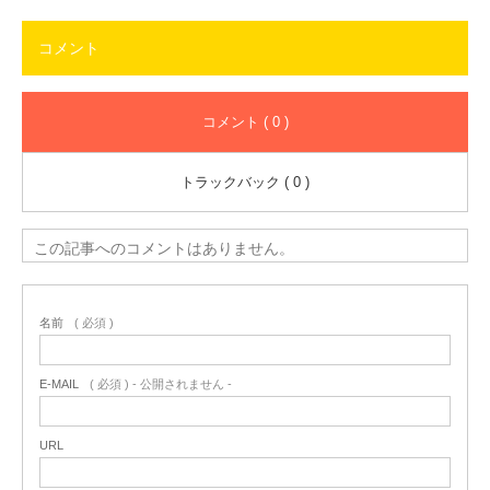
コメント
コメント ( 0 )
トラックバック ( 0 )
この記事へのコメントはありません。
名前
( 必須 )
E-MAIL
( 必須 ) - 公開されません -
URL