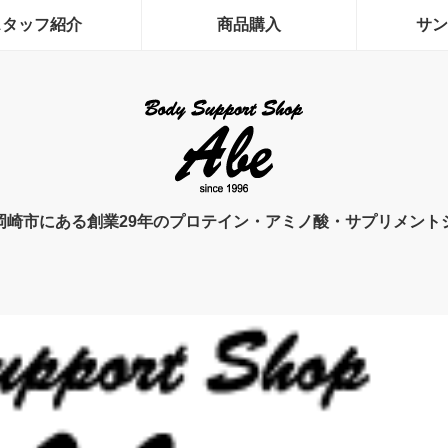
スタッフ紹介
商品購入
サン
岡崎市にある創業29年のプロテイン・アミノ酸・サプリメント