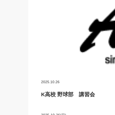
2025.10.26
K高校 野球部 講習会