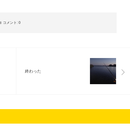
コメント:
0
終わった