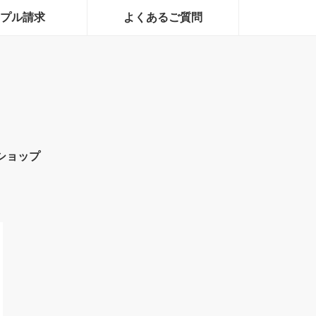
プル請求
よくあるご質問
ショップ