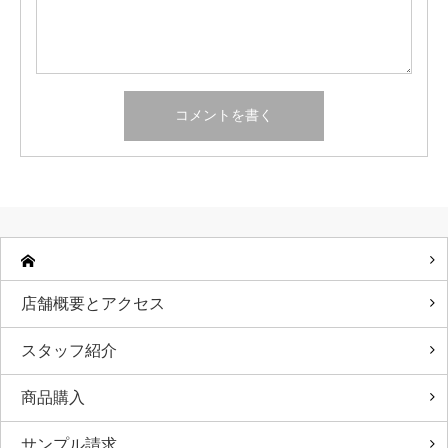
店舗概要とアクセス
スタッフ紹介
商品購入
サンプル請求