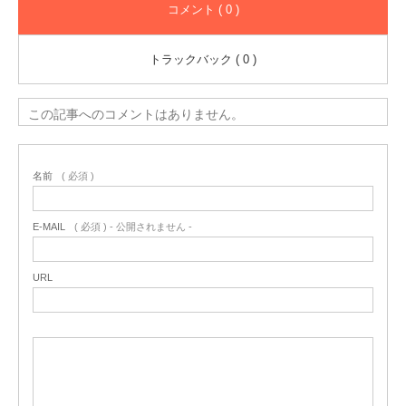
コメント ( 0 )
トラックバック ( 0 )
この記事へのコメントはありません。
名前
( 必須 )
E-MAIL
( 必須 ) - 公開されません -
URL