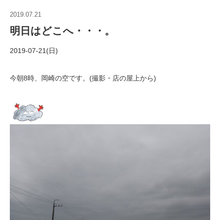
2019.07.21
明日はどこへ・・・。
2019-07-21(日)
今朝8時、岡崎の空です。(撮影・店の屋上から)