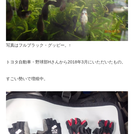
写真はフルブラック・グッピー。↑
トヨタ自動車・野球部Hさんから2018年3月にいただいたもの。
すごい勢いで増殖中。