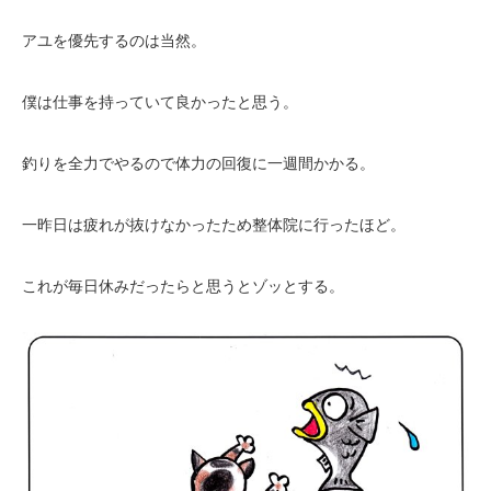
アユを優先するのは当然。
僕は仕事を持っていて良かったと思う。
釣りを全力でやるので体力の回復に一週間かかる。
一昨日は疲れが抜けなかったため整体院に行ったほど。
これが毎日休みだったらと思うとゾッとする。