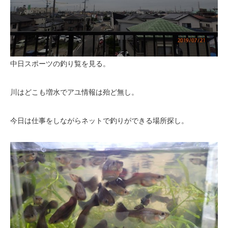
中日スポーツの釣り覧を見る。
川はどこも増水でアユ情報は殆ど無し。
今日は仕事をしながらネットで釣りができる場所探し。