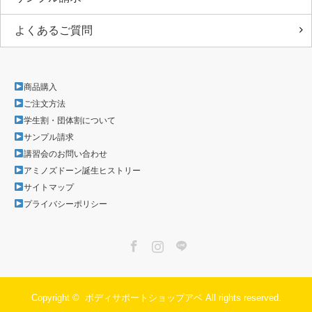
よくあるご質問
商品購入
ご注文方法
学生割・団体割について
サンプル請求
講習会のお問い合わせ
アミノズドーン誕生ヒストリー
サイトマップ
プライバシーポリシー
Facebook
Instagram
LINE
Copyright ©
ボディサポートショップアベ
All rights reserved.