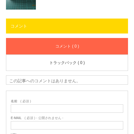
コメント
コメント ( 0 )
トラックバック ( 0 )
この記事へのコメントはありません。
名前
( 必須 )
E-MAIL
( 必須 ) - 公開されません -