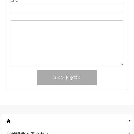
URL
店舗概要とアクセス