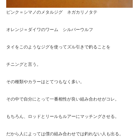
ピンク＝シマノのメタルジグ ネガカリノタテ
オレンジ＝ダイワのワーム シルバーウルフ
タイをこのようなジグを使ってズル引きで釣ることを
チニングと言う。
その種類やカラーはとてつもなく多い。
その中で自分にとって一番相性が良い組み合わせがコレ。
もちろん、ロッドとリールもルアーにマッチングさせる。
だから人によっては僕の組み合わせでは釣れない人も出る。