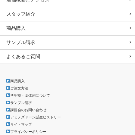
スタッフ紹介
商品購入
サンプル請求
よくあるご質問
商品購入
ご注文方法
学生割・団体割について
サンプル請求
講習会のお問い合わせ
アミノズドーン誕生ヒストリー
サイトマップ
プライバシーポリシー