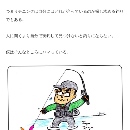
つまりチニングは自分にはどれが合っているのか探し求める釣り
でもある。
人に聞くより自分で実釣して見つけないと釣りにならない。
僕はそんなところにハマっている。