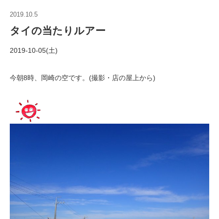
2019.10.5
タイの当たりルアー
2019-10-05(土)
今朝8時、岡崎の空です。(撮影・店の屋上から)