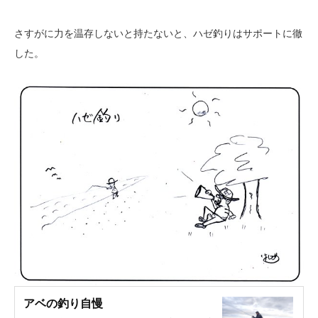
さすがに力を温存しないと持たないと、ハゼ釣りはサポートに徹
した。
アベの釣り自慢