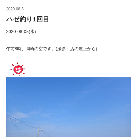
2020.08.5
ハゼ釣り1回目
2020-08-05(水)
午前8時、岡崎の空です。(撮影・店の屋上から)