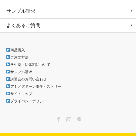
サンプル請求
よくあるご質問
商品購入
ご注文方法
学生割・団体割について
サンプル請求
講習会のお問い合わせ
アミノズドーン誕生ヒストリー
サイトマップ
プライバシーポリシー
Facebook
Instagram
LINE