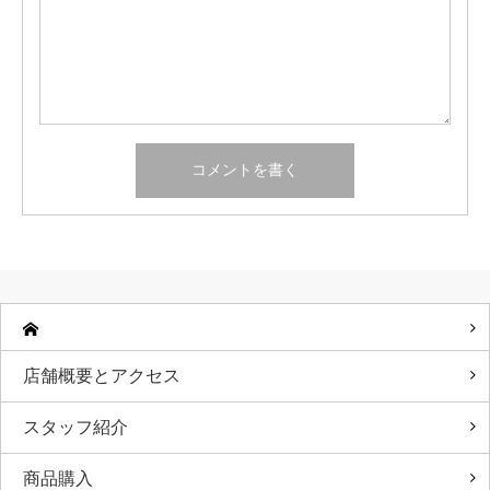
店舗概要とアクセス
スタッフ紹介
商品購入