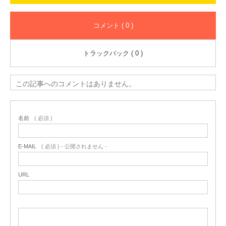
コメント ( 0 )
トラックバック ( 0 )
この記事へのコメントはありません。
名前
( 必須 )
E-MAIL
( 必須 ) - 公開されません -
URL