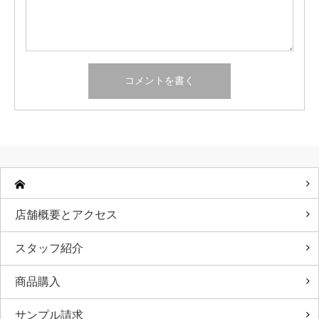
店舗概要とアクセス
スタッフ紹介
商品購入
サンプル請求