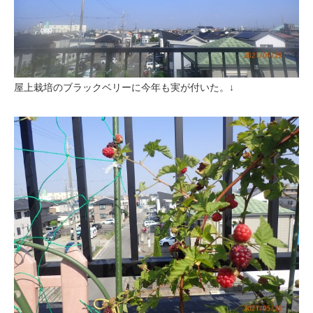
屋上栽培のブラックベリーに今年も実が付いた。↓