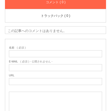
コメント ( 0 )
トラックバック ( 0 )
この記事へのコメントはありません。
名前
( 必須 )
E-MAIL
( 必須 ) - 公開されません -
URL