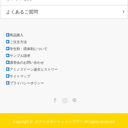
よくあるご質問
商品購入
ご注文方法
学生割・団体割について
サンプル請求
講習会のお問い合わせ
アミノズドーン誕生ヒストリー
サイトマップ
プライバシーポリシー
Facebook
Instagram
LINE
Copyright ©
ボディサポートショップアベ
All rights reserved.