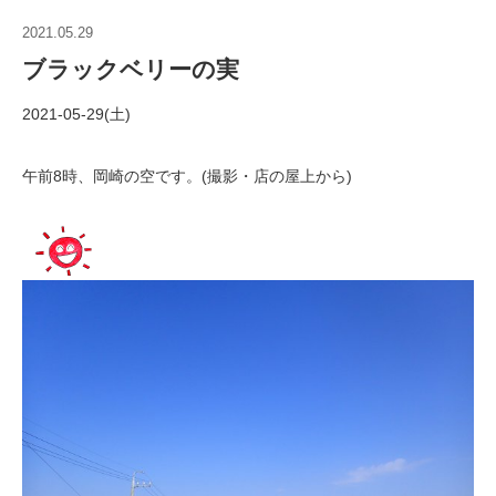
2021.05.29
ブラックベリーの実
2021-05-29(土)
午前8時、岡崎の空です。(撮影・店の屋上から)