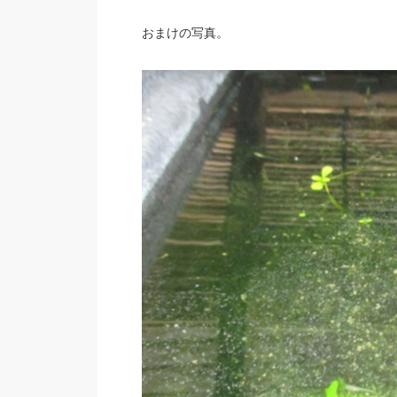
おまけの写真。