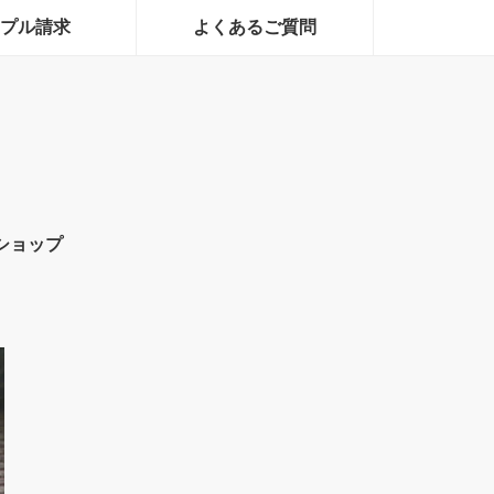
プル請求
よくあるご質問
ショップ