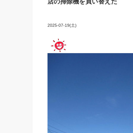
店の掃除機を買い替えた
2025-07-19(土)