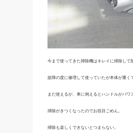
今まで使ってきた掃除機はキレイに掃除して陰
故障の度に修理して使っていたが本体が重く
まだ使えるが、車に例えるとハンドルがパワ
掃除がきつくなったのでお役目ごめん。
掃除も楽しくできないとつまらない。