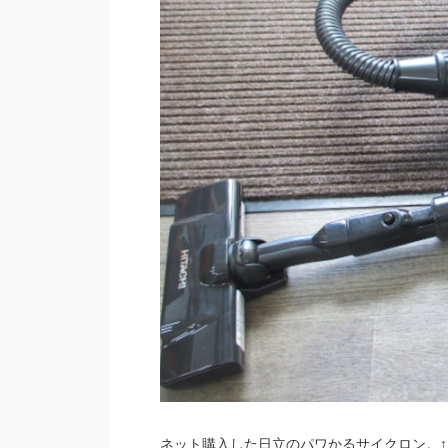
ネット購入した日立のパワかるサイクロン。↑