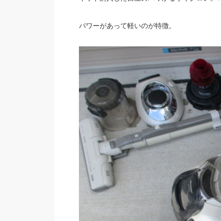
パワーがあって軽いのが特徴。