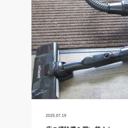
2025.07.19