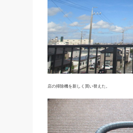
店の掃除機を新しく買い替えた。