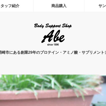
スタッフ紹介
商品購入
サン
岡崎市にある創業29年のプロテイン・アミノ酸・サプリメント