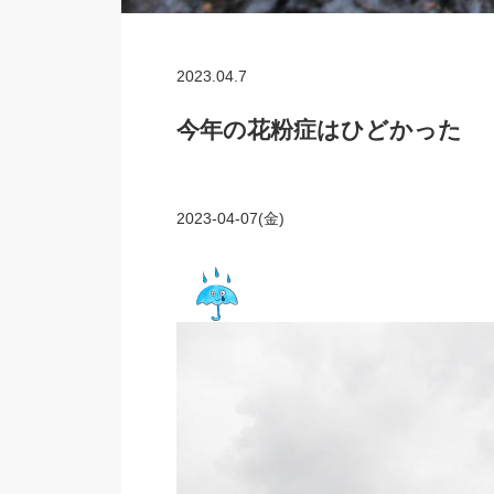
2023.04.7
今年の花粉症はひどかった
2023-04-07(金)