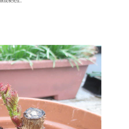
、医院長先生。