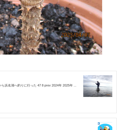
湖へ釣りに行った 47 8 prev 2024年 2025年 ...