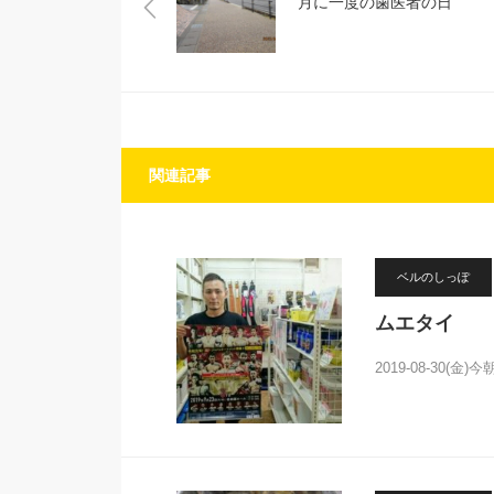
月に一度の歯医者の日
関連記事
ベルのしっぽ
ムエタイ
2019-08-30(