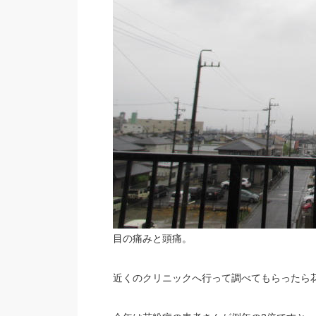
目の痛みと頭痛。
近くのクリニックへ行って調べてもらったら