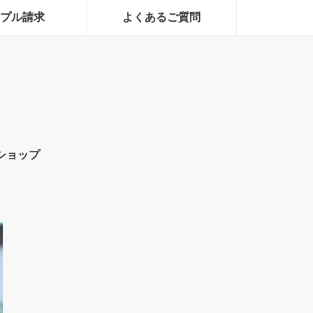
プル請求
よくあるご質問
ショップ