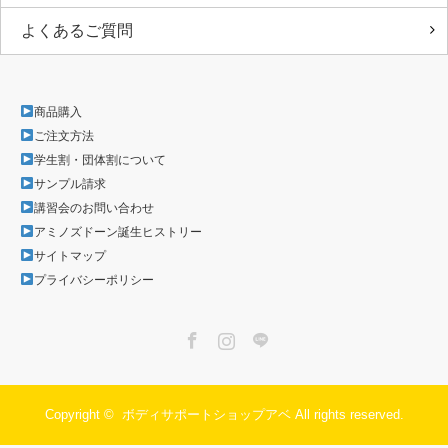
よくあるご質問
商品購入
ご注文方法
学生割・団体割について
サンプル請求
講習会のお問い合わせ
アミノズドーン誕生ヒストリー
サイトマップ
プライバシーポリシー
Facebook
Instagram
LINE
Copyright ©
ボディサポートショップアベ
All rights reserved.