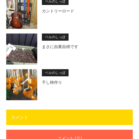
ベルのしっぽ
カントリーロード
ベルのしっぽ
まさに自業自得です
ベルのしっぽ
干し柿作り
コメント
コメント ( 0 )