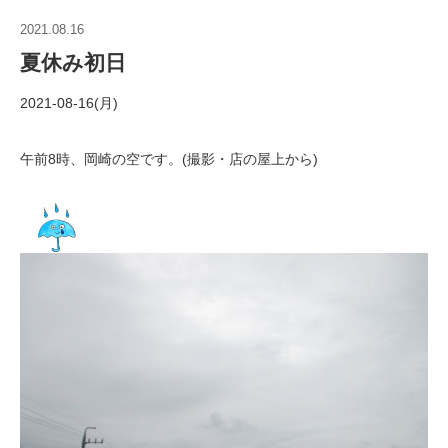
2021.08.16
夏休み初日
2021-08-16(月)
午前8時、岡崎の空です。(撮影・店の屋上から)