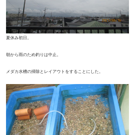
夏休み初日。
朝から雨のため釣りは中止。
メダカ水槽の掃除とレイアウトをすることにした。