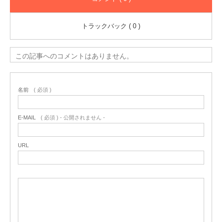
トラックバック ( 0 )
この記事へのコメントはありません。
名前
( 必須 )
E-MAIL
( 必須 ) - 公開されません -
URL