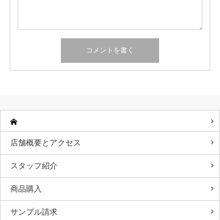
店舗概要とアクセス
スタッフ紹介
商品購入
サンプル請求