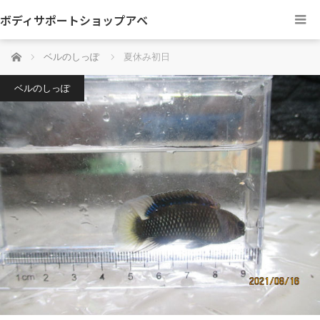
ボディサポートショップアベ
ホーム
ベルのしっぽ
夏休み初日
ベルのしっぽ