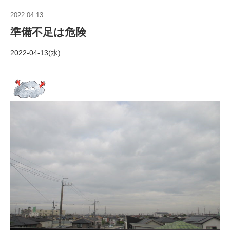
2022.04.13
準備不足は危険
2022-04-13(水)