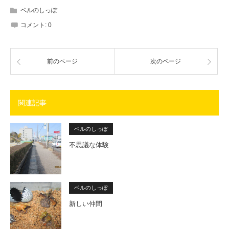
ベルのしっぽ
コメント:
0
前のページ
次のページ
関連記事
ベルのしっぽ
不思議な体験
ベルのしっぽ
新しい仲間