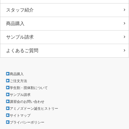
スタッフ紹介
商品購入
サンプル請求
よくあるご質問
商品購入
ご注文方法
学生割・団体割について
サンプル請求
講習会のお問い合わせ
アミノズドーン誕生ヒストリー
サイトマップ
プライバシーポリシー