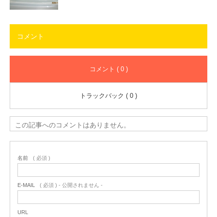
コメント
コメント ( 0 )
トラックバック ( 0 )
この記事へのコメントはありません。
名前
( 必須 )
E-MAIL
( 必須 ) - 公開されません -
URL