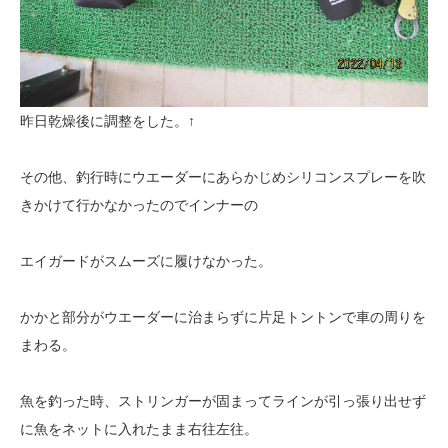
昨日乾燥後に調整をした。↑
その他、釣行時にウエーダーにあらかじめシリコンスプレーを吹
きかけて行かなかったのでインナーの
エイガードがスムーズに履けなかった。
かかと部分がウエーダーに治まらずに片足トントンで車の周りを
まわる。
魚を釣った時、ストリンガーが固まってラインが引っ張り出せず
に魚をネットに入れたまま右往左往。