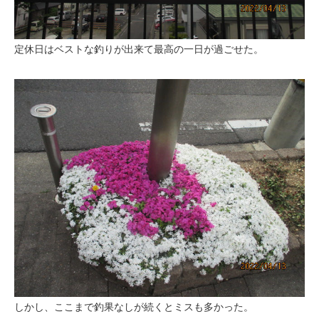
定休日はベストな釣りが出来て最高の一日が過ごせた。
しかし、ここまで釣果なしが続くとミスも多かった。