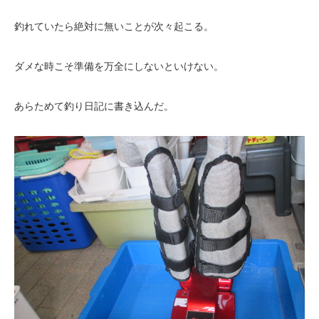
釣れていたら絶対に無いことが次々起こる。
ダメな時こそ準備を万全にしないといけない。
あらためて釣り日記に書き込んだ。