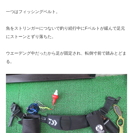
一つはフィッシングベルト。
魚をストリンガーにつないで釣り続行中にFベルトが緩んで足元
にストーンとずり落ちた。
ウエーデング中だったから足が固定され、転倒寸前で踏みとどま
る。