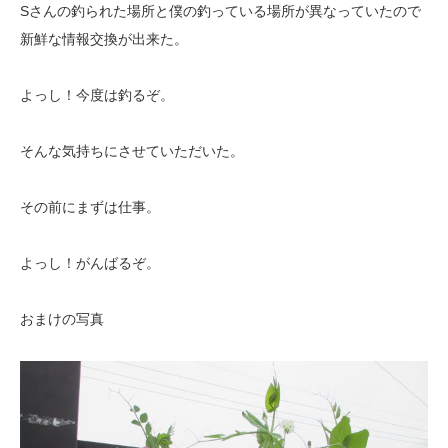
Sさんの釣られた場所と僕の釣っている場所が異なっていたので
新鮮な情報交換が出来た。
よっし！今度は釣るぞ。
そんな気持ちにさせていただいた。
その前にまずは仕事。
よっし！がんばるぞ。
おまけの写真