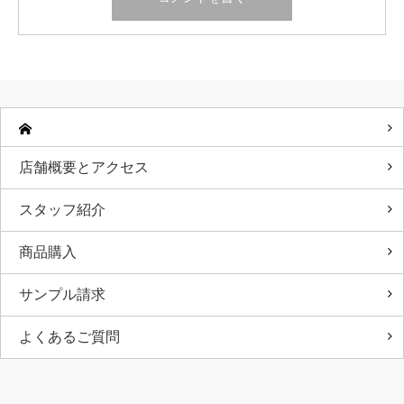
店舗概要とアクセス
スタッフ紹介
商品購入
サンプル請求
よくあるご質問