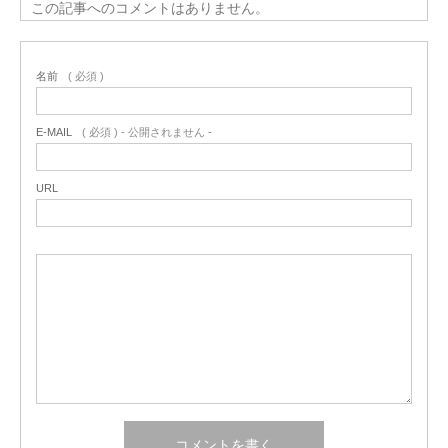
この記事へのコメントはありません。
名前
( 必須 )
E-MAIL
( 必須 ) - 公開されません -
URL