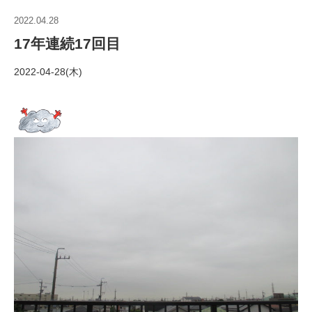
2022.04.28
17年連続17回目
2022-04-28(木)