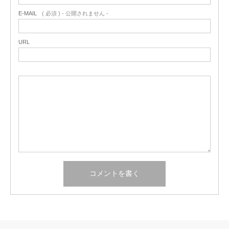
E-MAIL
( 必須 ) - 公開されません -
URL