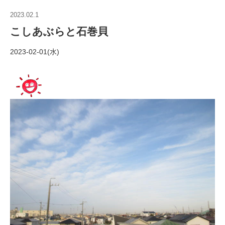
2023.02.1
こしあぶらと石巻貝
2023-02-01(水)