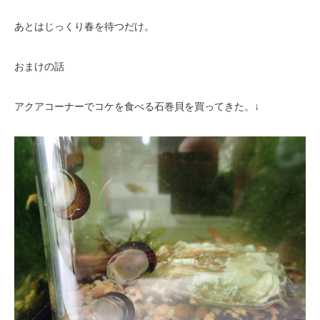
あとはじっくり春を待つだけ。
おまけの話
アクアコーナーでコケを食べる石巻貝を買ってきた。↓