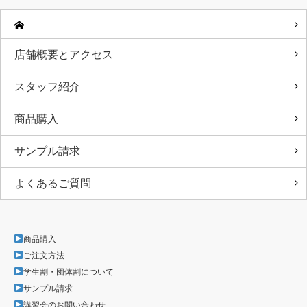
店舗概要とアクセス
スタッフ紹介
商品購入
サンプル請求
よくあるご質問
商品購入
ご注文方法
学生割・団体割について
サンプル請求
講習会のお問い合わせ