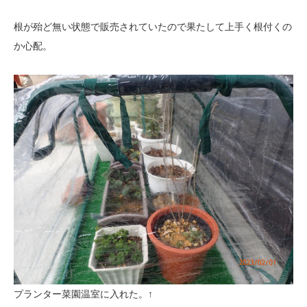
根が殆ど無い状態で販売されていたので果たして上手く根付くの
か心配。
プランター菜園温室に入れた。↑