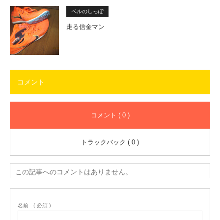
ベルのしっぽ
走る信金マン
コメント
コメント ( 0 )
トラックバック ( 0 )
この記事へのコメントはありません。
名前
( 必須 )