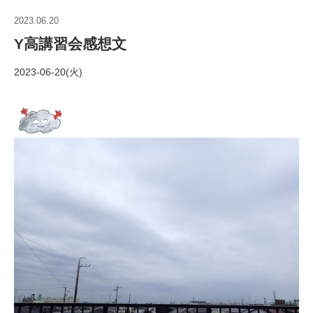
2023.06.20
Y高講習会感想文
2023-06-20(火)