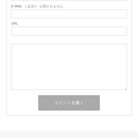
E-MAIL
( 必須 ) - 公開されません -
URL