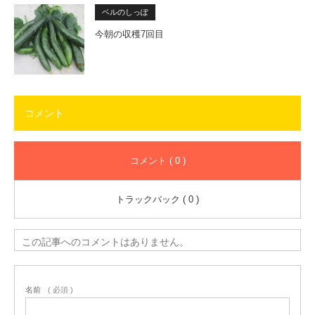
ベルのしっぽ
今朝の収穫7回目
コメント
コメント ( 0 )
トラックバック ( 0 )
この記事へのコメントはありません。
名前
( 必須 )