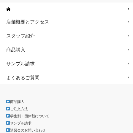
店舗概要とアクセス
スタッフ紹介
商品購入
サンプル請求
よくあるご質問
商品購入
ご注文方法
学生割・団体割について
サンプル請求
講習会のお問い合わせ