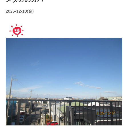
2025-12-10(金)