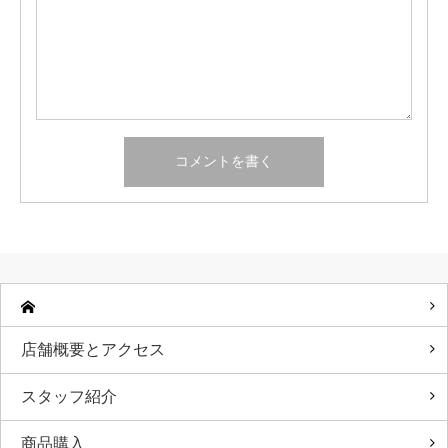
店舗概要とアクセス
スタッフ紹介
商品購入