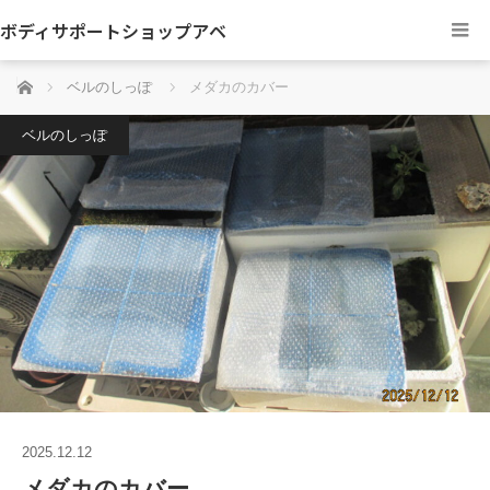
ボディサポートショップアベ
ホーム
ベルのしっぽ
メダカのカバー
ベルのしっぽ
2025.12.12
メダカのカバー