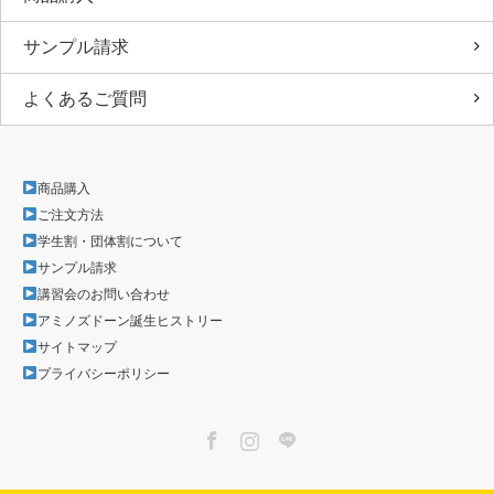
サンプル請求
よくあるご質問
商品購入
ご注文方法
学生割・団体割について
サンプル請求
講習会のお問い合わせ
アミノズドーン誕生ヒストリー
サイトマップ
プライバシーポリシー
Facebook
Instagram
LINE