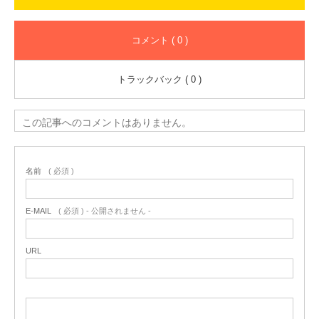
コメント ( 0 )
トラックバック ( 0 )
この記事へのコメントはありません。
名前
( 必須 )
E-MAIL
( 必須 ) - 公開されません -
URL