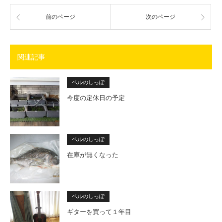
前のページ
次のページ
関連記事
ベルのしっぽ
今度の定休日の予定
ベルのしっぽ
在庫が無くなった
ベルのしっぽ
ギターを買って１年目