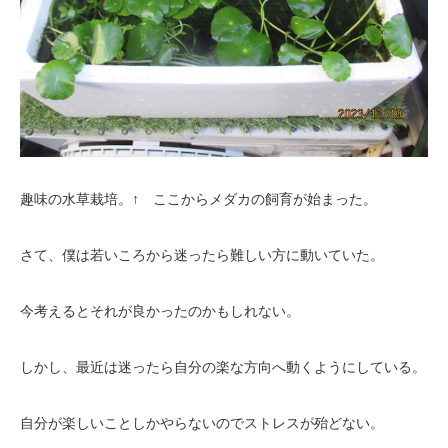
趣味の水草栽培。↑ ここからメダカの飼育が始まった。
さて、僕は若いころから迷ったら難しい方に動いていた。
今考えるとそれが良かったのかもしれない。
しかし、最近は迷ったら自分の楽な方向へ動くようにしている。
自分が楽しいことしかやらないのでストレスが殆どない。