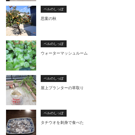
ベルのしっぽ
思案の秋
ベルのしっぽ
ウォーターマッシュルーム
ベルのしっぽ
屋上プランターの草取り
ベルのしっぽ
タチウオを刺身で食べた