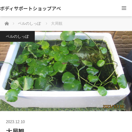
ボディサポートショップアベ
ホーム
ベルのしっぽ
大局観
ベルのしっぽ
2023.12.10
大局観