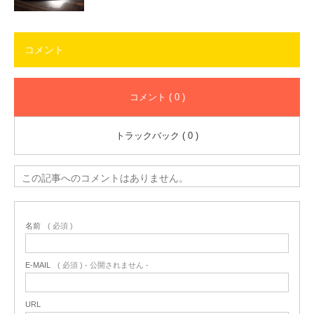
コメント
コメント ( 0 )
トラックバック ( 0 )
この記事へのコメントはありません。
名前
( 必須 )
E-MAIL
( 必須 ) - 公開されません -
URL