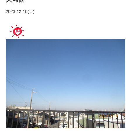
2023-12-10(日)