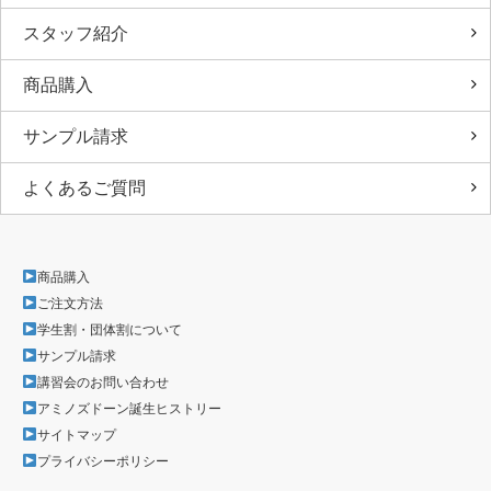
スタッフ紹介
商品購入
サンプル請求
よくあるご質問
商品購入
ご注文方法
学生割・団体割について
サンプル請求
講習会のお問い合わせ
アミノズドーン誕生ヒストリー
サイトマップ
プライバシーポリシー