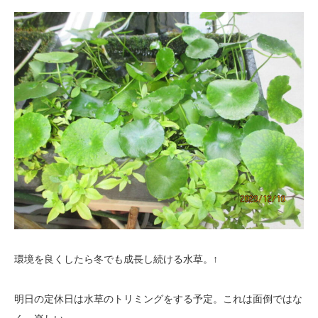
環境を良くしたら冬でも成長し続ける水草。↑
明日の定休日は水草のトリミングをする予定。これは面倒ではな