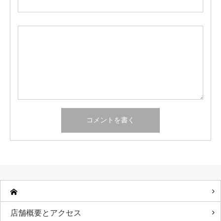
店舗概要とアクセス