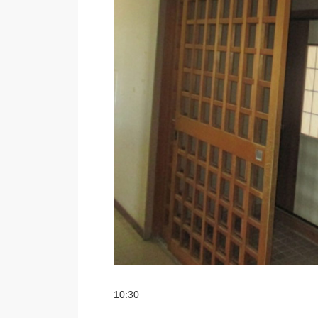
10:30