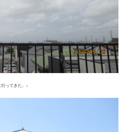
に行ってきた。↓