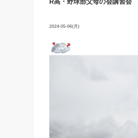
R高・野球部父母の会講習会
2024-05-06(月)