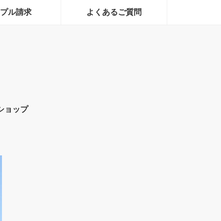
プル請求
よくあるご質問
ショップ