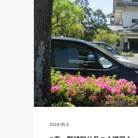
2024.05.6