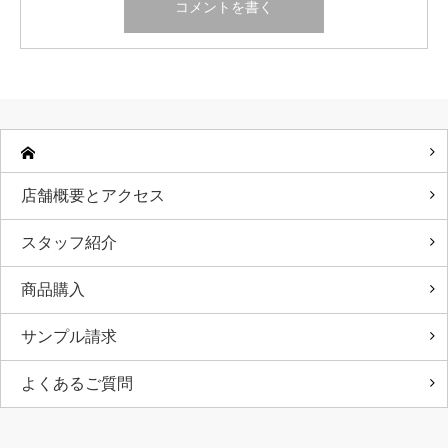
店舗概要とアクセス
スタッフ紹介
商品購入
サンプル請求
よくあるご質問