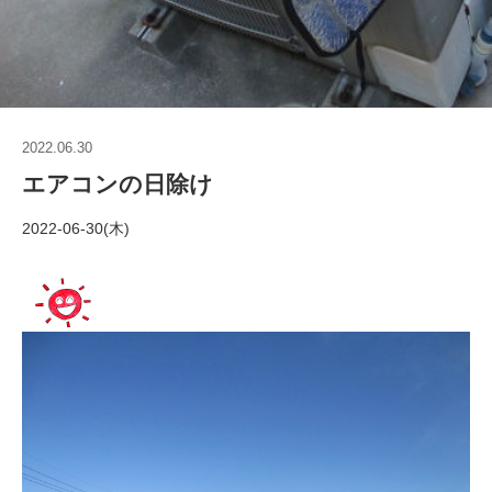
2022.06.30
エアコンの日除け
2022-06-30(木)