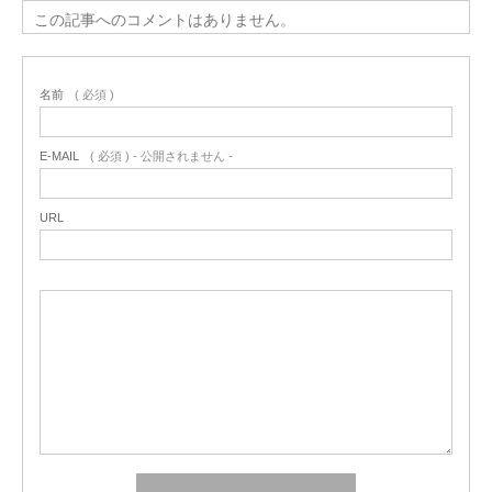
この記事へのコメントはありません。
名前
( 必須 )
E-MAIL
( 必須 ) - 公開されません -
URL