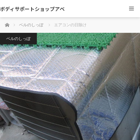
ボディサポートショップアベ
ホーム
ベルのしっぽ
エアコンの日除け
ベルのしっぽ