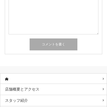
店舗概要とアクセス
スタッフ紹介