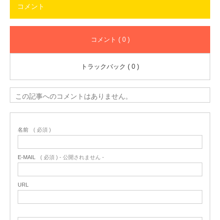
コメント
コメント ( 0 )
トラックバック ( 0 )
この記事へのコメントはありません。
名前
( 必須 )
E-MAIL
( 必須 ) - 公開されません -
URL