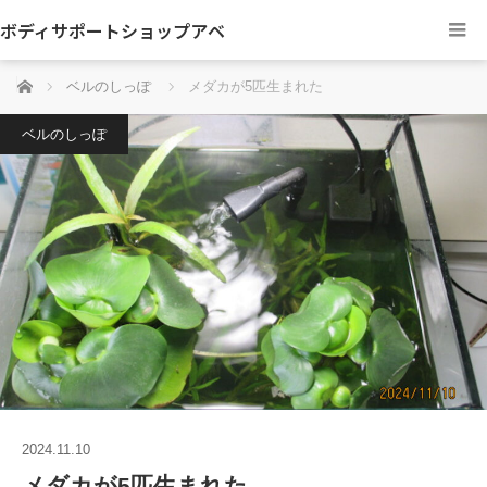
ボディサポートショップアベ
ホーム
ベルのしっぽ
メダカが5匹生まれた
ベルのしっぽ
2024.11.10
メダカが5匹生まれた