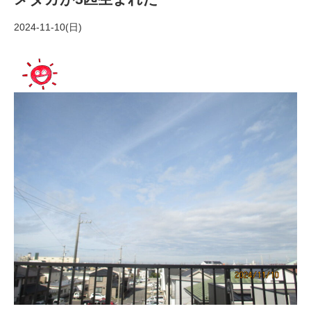
2024-11-10(日)