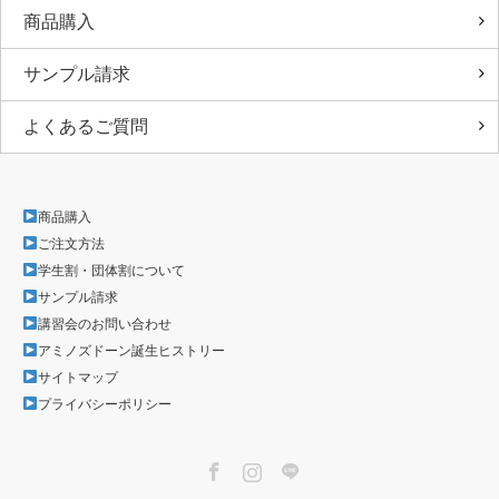
商品購入
サンプル請求
よくあるご質問
商品購入
ご注文方法
学生割・団体割について
サンプル請求
講習会のお問い合わせ
アミノズドーン誕生ヒストリー
サイトマップ
プライバシーポリシー
Facebook
Instagram
LINE