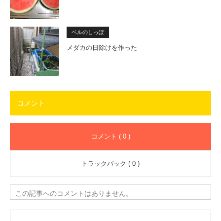
ベルのしっぽ
メダカの日除けを作った
コメント
コメント ( 0 )
トラックバック ( 0 )
この記事へのコメントはありません。