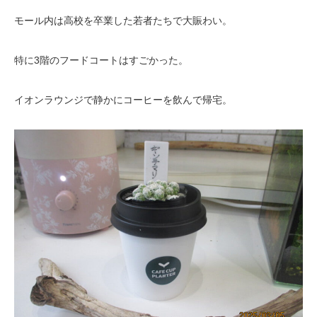
モール内は高校を卒業した若者たちで大賑わい。
特に3階のフードコートはすごかった。
イオンラウンジで静かにコーヒーを飲んで帰宅。