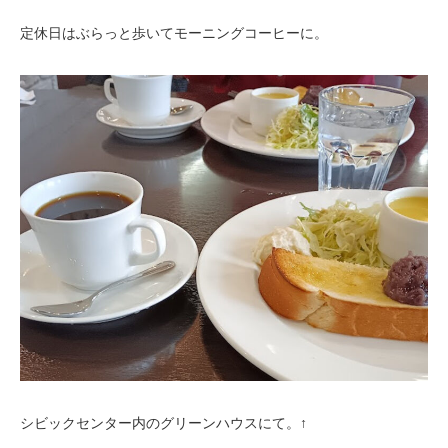
定休日はぶらっと歩いてモーニングコーヒーに。
シビックセンター内のグリーンハウスにて。↑