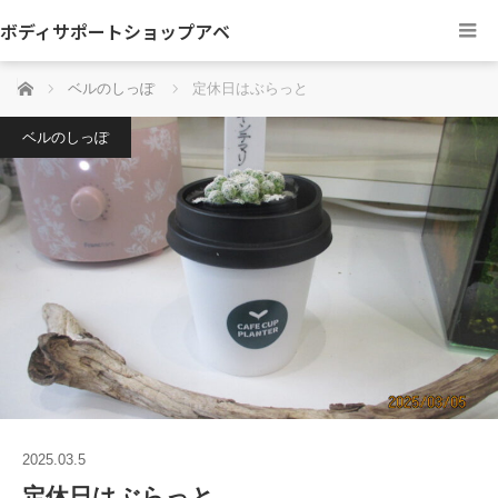
ボディサポートショップアベ
ホーム
ベルのしっぽ
定休日はぶらっと
ベルのしっぽ
2025.03.5
定休日はぶらっと