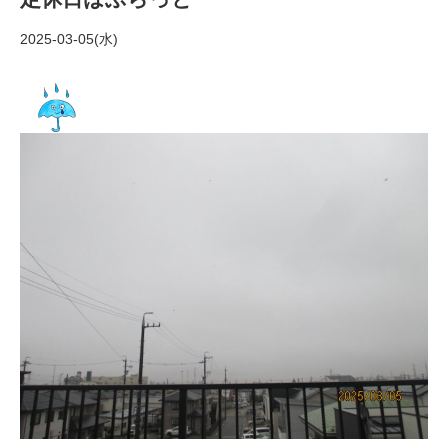
2025-03-05(水)