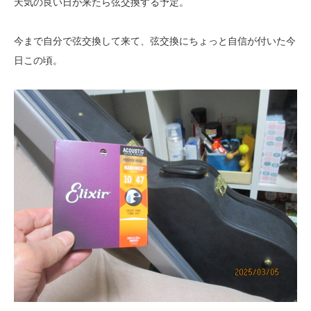
天気の良い日が来たら弦交換する予定。
今まで自分で弦交換して来て、弦交換にちょっと自信が付いた今
日この頃。