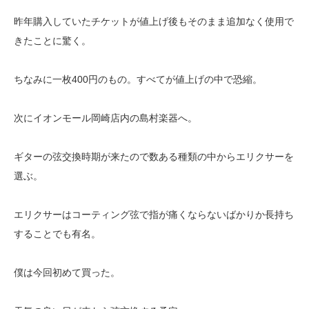
昨年購入していたチケットが値上げ後もそのまま追加なく使用で
きたことに驚く。
ちなみに一枚400円のもの。すべてが値上げの中で恐縮。
次にイオンモール岡崎店内の島村楽器へ。
ギターの弦交換時期が来たので数ある種類の中からエリクサーを
選ぶ。
エリクサーはコーティング弦で指が痛くならないばかりか長持ち
することでも有名。
僕は今回初めて買った。