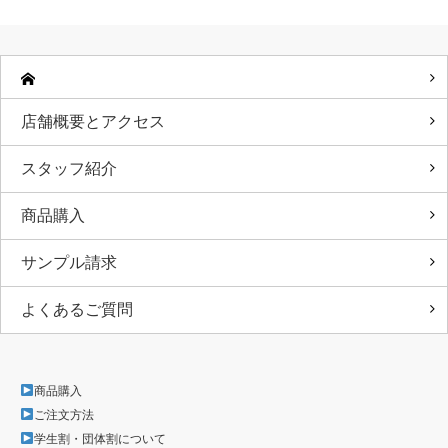
店舗概要とアクセス
スタッフ紹介
商品購入
サンプル請求
よくあるご質問
商品購入
ご注文方法
学生割・団体割について