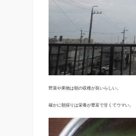
野菜や果物は朝の収穫が良いらしい。
確かに朝採りは栄養が豊富で甘くてウマい。