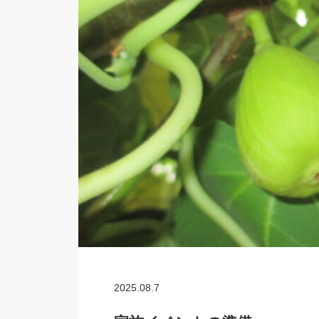
2025.08.7