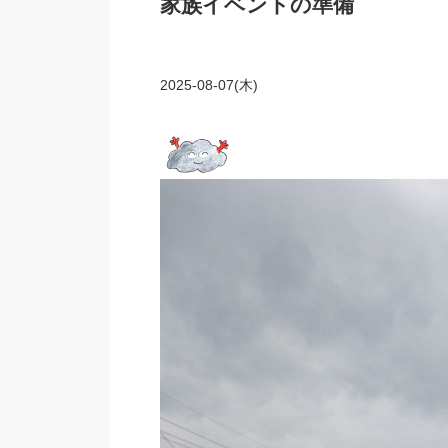
家族イベントの準備
2025-08-07(木)