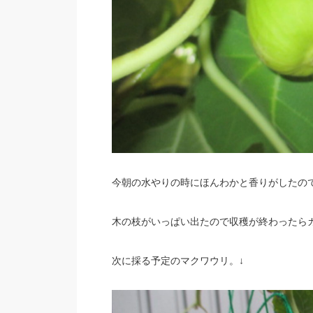
今朝の水やりの時にほんわかと香りがしたの
木の枝がいっぱい出たので収穫が終わったら
次に採る予定のマクワウリ。↓