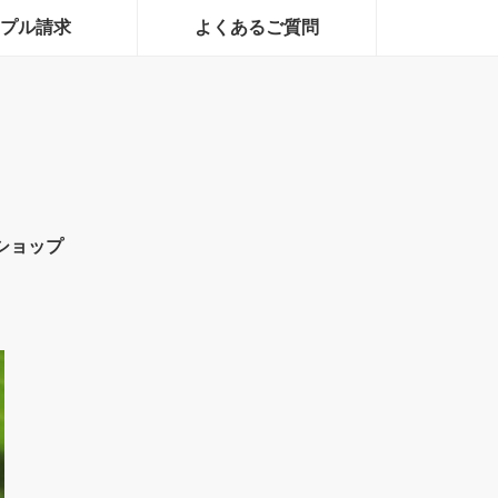
プル請求
よくあるご質問
ショップ