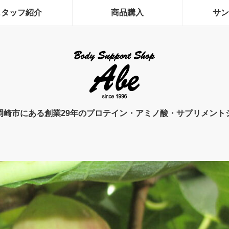
スタッフ紹介
商品購入
サン
岡崎市にある創業29年のプロテイン・アミノ酸・サプリメント