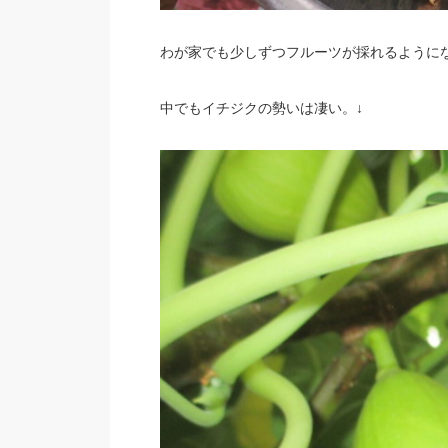
わが家でも少しずつフルーツが採れるように
中でもイチジクの勢いは凄い。↓