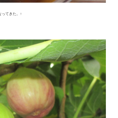
なってきた。↑