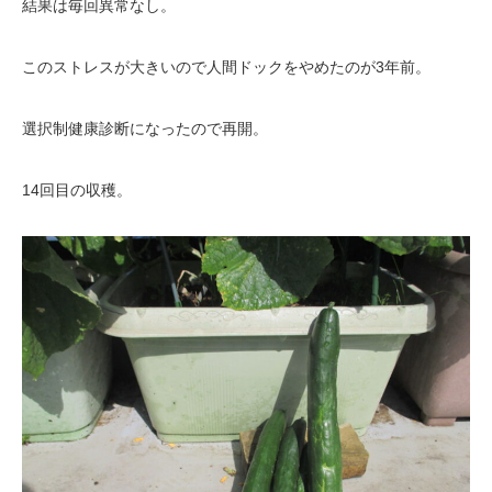
結果は毎回異常なし。
このストレスが大きいので人間ドックをやめたのが3年前。
選択制健康診断になったので再開。
14回目の収穫。