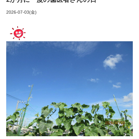
2026-07-03(金)