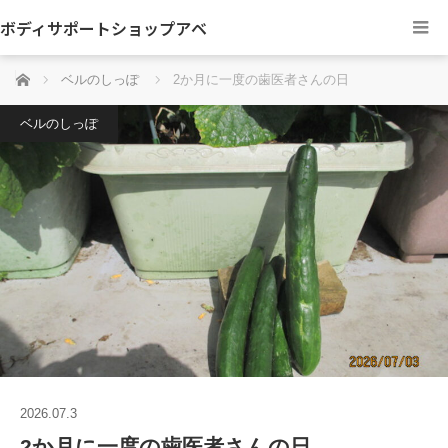
ボディサポートショップアベ
ホーム
ベルのしっぽ
2か月に一度の歯医者さんの日
ベルのしっぽ
2026.07.3
2か月に一度の歯医者さんの日