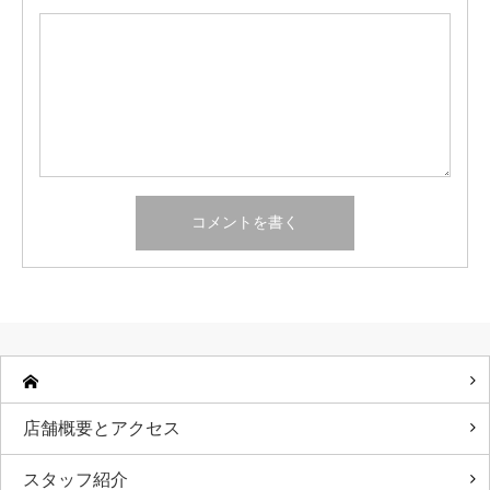
店舗概要とアクセス
スタッフ紹介