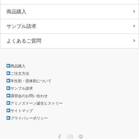
商品購入
サンプル請求
よくあるご質問
商品購入
ご注文方法
学生割・団体割について
サンプル請求
講習会のお問い合わせ
アミノズドーン誕生ヒストリー
サイトマップ
プライバシーポリシー
Facebook
Instagram
LINE