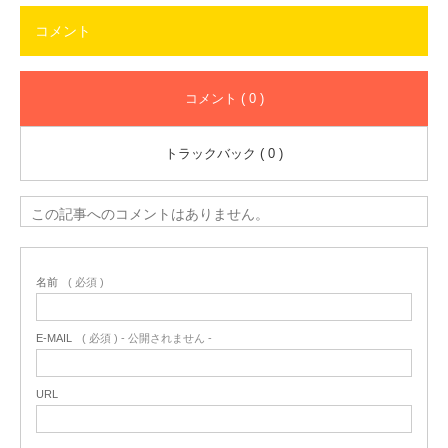
コメント
コメント ( 0 )
トラックバック ( 0 )
この記事へのコメントはありません。
名前
( 必須 )
E-MAIL
( 必須 ) - 公開されません -
URL