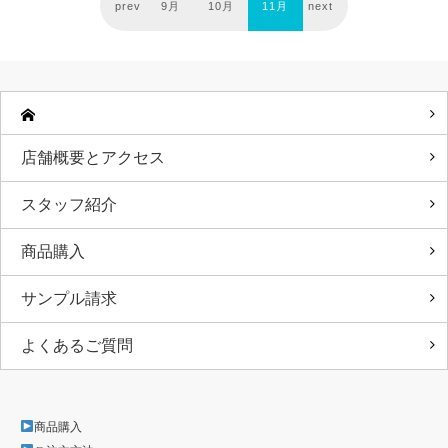
prev
9月
10月
11月
next
店舗概要とアクセス
スタッフ紹介
商品購入
サンプル請求
よくあるご質問
商品購入