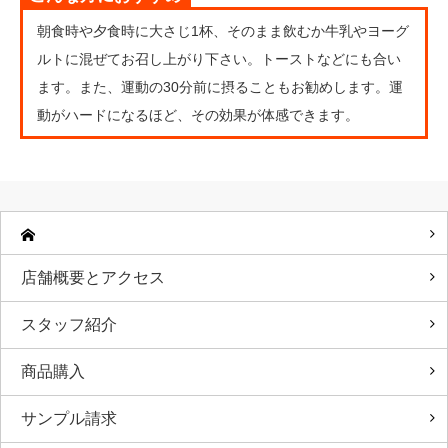
朝食時や夕食時に大さじ1杯、そのまま飲むか牛乳やヨーグ
ルトに混ぜてお召し上がり下さい。トーストなどにも合い
ます。また、運動の30分前に摂ることもお勧めします。運
動がハードになるほど、その効果が体感できます。
店舗概要とアクセス
スタッフ紹介
商品購入
サンプル請求