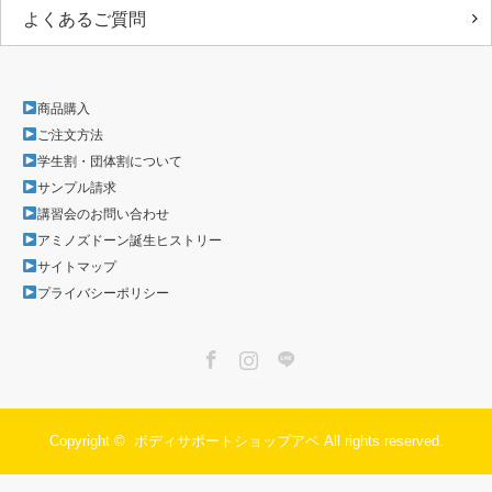
よくあるご質問
商品購入
ご注文方法
学生割・団体割について
サンプル請求
講習会のお問い合わせ
アミノズドーン誕生ヒストリー
サイトマップ
プライバシーポリシー
Facebook
Instagram
LINE
Copyright ©
ボディサポートショップアベ
All rights reserved.