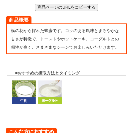
商品ページのURLをコピーする
商品概要
栃の花から採れた蜂蜜です。コクのある風味とまろやかな
甘さが特徴で、トーストやホットケーキ、ヨーグルトとの
相性が良く、さまざまなシーンでお楽しみいただけます。
■おすすめの摂取方法とタイミング
こんな方におすすめ