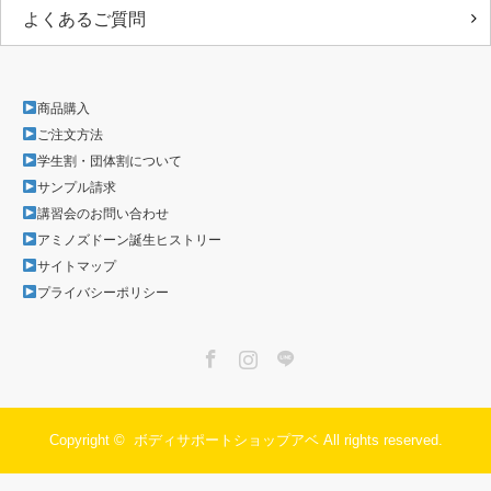
よくあるご質問
商品購入
ご注文方法
学生割・団体割について
サンプル請求
講習会のお問い合わせ
アミノズドーン誕生ヒストリー
サイトマップ
プライバシーポリシー
Facebook
Instagram
LINE
Copyright ©
ボディサポートショップアベ
All rights reserved.