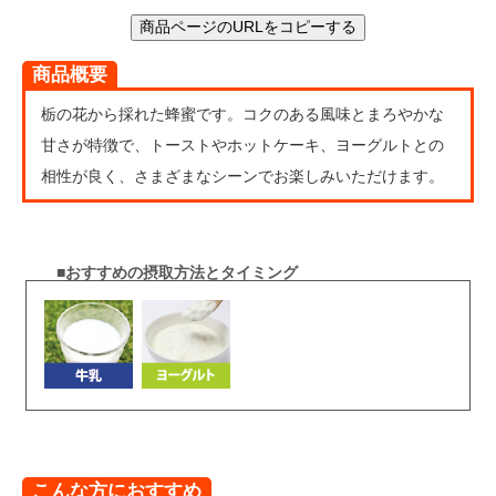
商品ページのURLをコピーする
商品概要
栃の花から採れた蜂蜜です。コクのある風味とまろやかな
甘さが特徴で、トーストやホットケーキ、ヨーグルトとの
相性が良く、さまざまなシーンでお楽しみいただけます。
■おすすめの摂取方法とタイミング
こんな方におすすめ