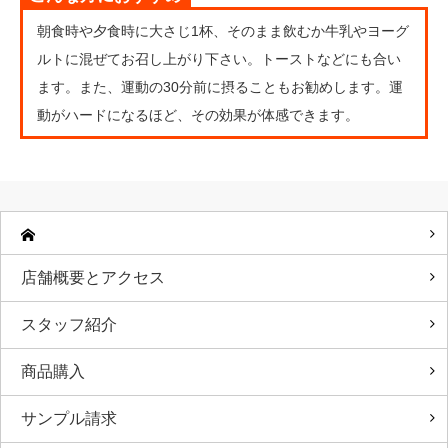
朝食時や夕食時に大さじ1杯、そのまま飲むか牛乳やヨーグ
ルトに混ぜてお召し上がり下さい。トーストなどにも合い
ます。また、運動の30分前に摂ることもお勧めします。運
動がハードになるほど、その効果が体感できます。
店舗概要とアクセス
スタッフ紹介
商品購入
サンプル請求