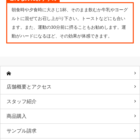
朝食時や夕食時に大さじ1杯、そのまま飲むか牛乳やヨーグ
ルトに混ぜてお召し上がり下さい。トーストなどにも合い
ます。また、運動の30分前に摂ることもお勧めします。運
動がハードになるほど、その効果が体感できます。
店舗概要とアクセス
スタッフ紹介
商品購入
サンプル請求