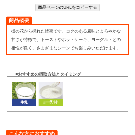
商品ページのURLをコピーする
商品概要
栃の花から採れた蜂蜜です。コクのある風味とまろやかな
甘さが特徴で、トーストやホットケーキ、ヨーグルトとの
相性が良く、さまざまなシーンでお楽しみいただけます。
■おすすめの摂取方法とタイミング
こんな方におすすめ