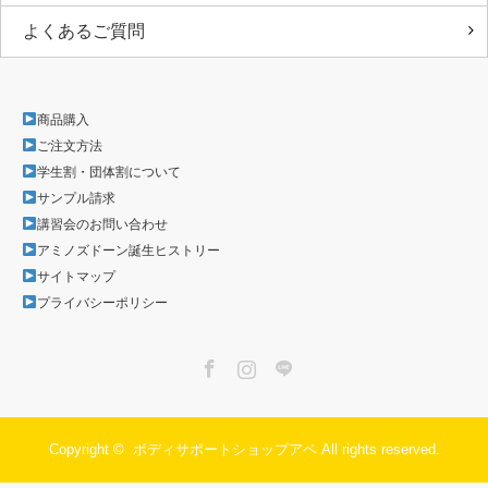
よくあるご質問
商品購入
ご注文方法
学生割・団体割について
サンプル請求
講習会のお問い合わせ
アミノズドーン誕生ヒストリー
サイトマップ
プライバシーポリシー
Facebook
Instagram
LINE
Copyright ©
ボディサポートショップアベ
All rights reserved.