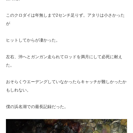
このクロダイは年無しまで2センチ足りず。アタリは小さかった
が
ヒットしてからが凄かった。
左右、沖へとガンガン走られてロッドを満月にして必死に耐え
た。
おそらくウエーデングしていなかったらキャッチが難しかったか
もしれない。
僕の浜名湖での最長記録だった。