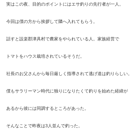
実はこの夜、目的のポイントにはエサ釣りの先行者が一人。
今回は僕の方から挨拶して隣へ入れてもらう。
話すと設楽郡津具村で農家をやられている人。家族経営で
トマトをハウス栽培されているそうだ。
社長のお父さんから毎日厳しく指導されて逃げ道は釣りらしい。
僕もサラリーマン時代に独りになりたくて釣りを始めた経緯が
あるから彼には同調するところがあった。
そんなことで昨夜は3人並んで釣った。