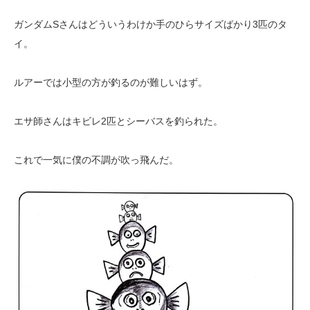
ガンダムSさんはどういうわけか手のひらサイズばかり3匹のタ
イ。
ルアーでは小型の方が釣るのが難しいはず。
エサ師さんはキビレ2匹とシーバスを釣られた。
これで一気に僕の不調が吹っ飛んだ。