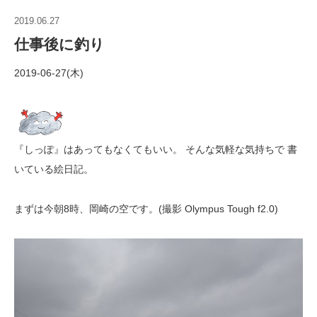
2019.06.27
仕事後に釣り
2019-06-27(木)
『しっぽ』はあってもなくてもいい。 そんな気軽な気持ちで 書
いている絵日記。
まずは今朝8時、岡崎の空です。(撮影 Olympus Tough f2.0)