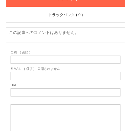
トラックバック ( 0 )
この記事へのコメントはありません。
名前
( 必須 )
E-MAIL
( 必須 ) - 公開されません -
URL