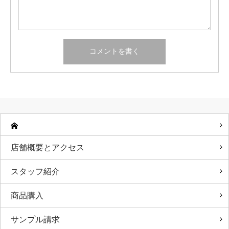
店舗概要とアクセス
スタッフ紹介
商品購入
サンプル請求