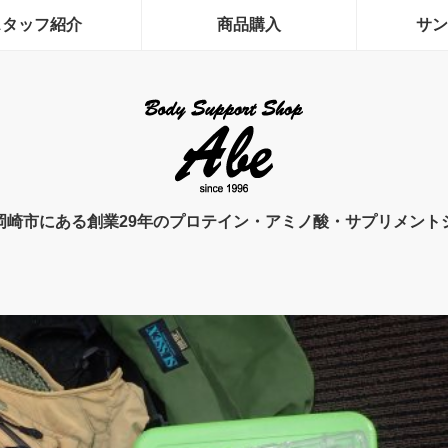
スタッフ紹介
商品購入
サン
岡崎市にある創業29年のプロテイン・アミノ酸・サプリメント