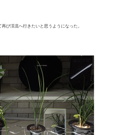
て再び渓流へ行きたいと思うようになった。