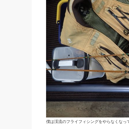
僕は渓流のフライフィシングをやらなくなって