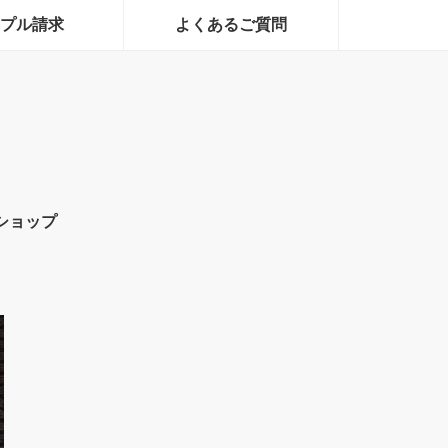
プル請求
よくあるご質問
ショップ