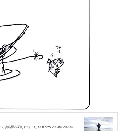
湖へ釣りに行った 47 8 prev 2024年 2025年 ...