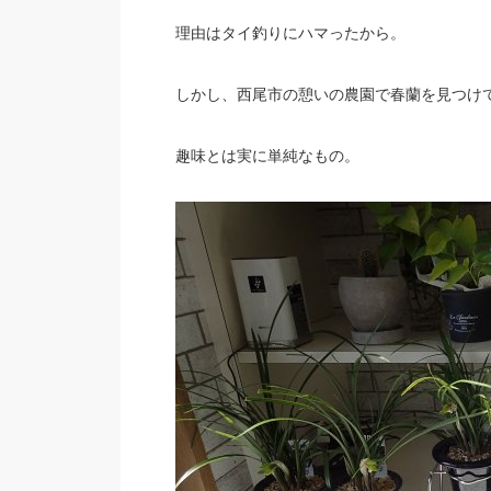
理由はタイ釣りにハマったから。
しかし、西尾市の憩いの農園で春蘭を見つけ
趣味とは実に単純なもの。