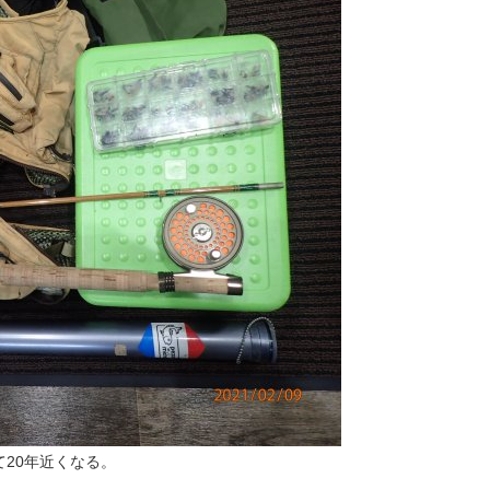
20年近くなる。