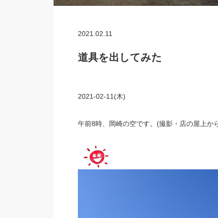
2021.02.11
道具を出してみた
2021-02-11(木)
午前8時、岡崎の空です。(撮影・店の屋上から