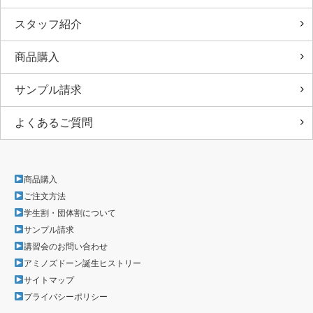
スタッフ紹介
商品購入
サンプル請求
よくあるご質問
商品購入
ご注文方法
学生割・団体割について
サンプル請求
講習会のお問い合わせ
アミノズドーン誕生ヒストリー
サイトマップ
プライバシーポリシー