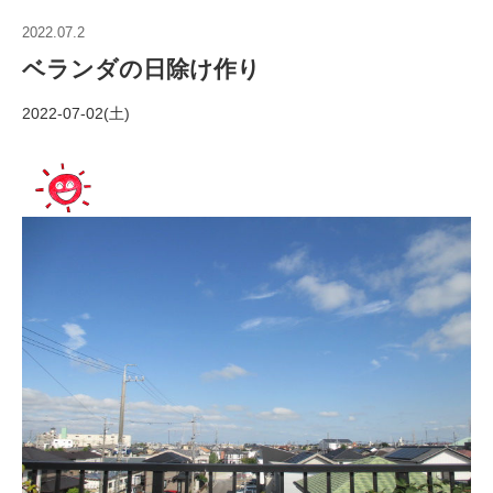
2022.07.2
ベランダの日除け作り
2022-07-02(土)