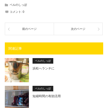
ベルのしっぽ
コメント:
0
前のページ
次のページ
関連記事
ベルのしっぽ
浜松へランチに
ベルのしっぽ
短縮時間の有効活用