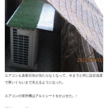
エアコンも直射日光が当たらなくなって、今までと同じ設定温度
で寒いくらいまで冷えるようになった。
エアコンの室外機はアルミシートをかぶせた。↑