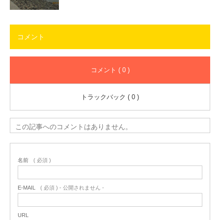
コメント
コメント ( 0 )
トラックバック ( 0 )
この記事へのコメントはありません。
名前
( 必須 )
E-MAIL
( 必須 ) - 公開されません -
URL