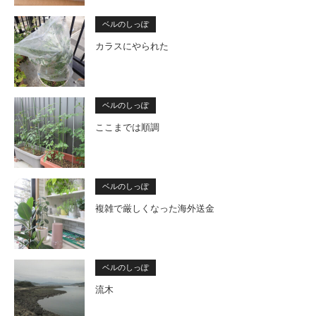
ベルのしっぽ
カラスにやられた
ベルのしっぽ
ここまでは順調
ベルのしっぽ
複雑で厳しくなった海外送金
ベルのしっぽ
流木