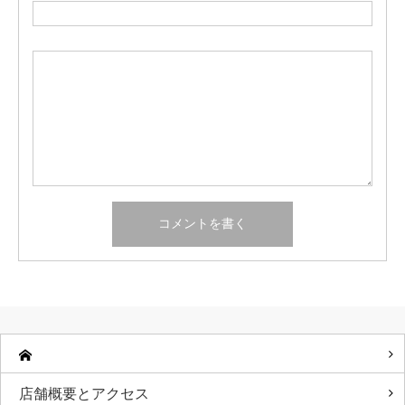
店舗概要とアクセス