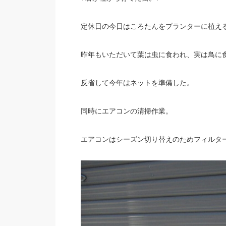
定休日の今日はころたんをプランターに植え
昨年もいただいて葉は虫に食われ、実は鳥に
反省して今年はネットを準備した。
同時にエアコンの清掃作業。
エアコンはシーズン切り替えのためフィルター