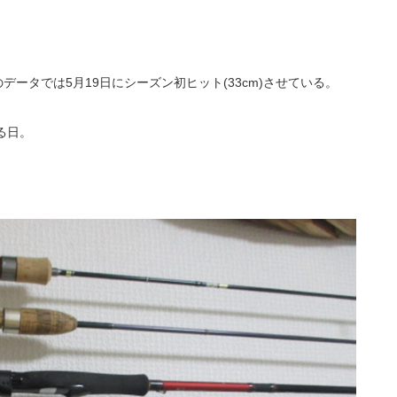
データでは5月19日にシーズン初ヒット(33cm)させている。
る日。