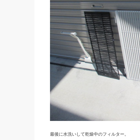
最後に水洗いして乾燥中のフィルター。