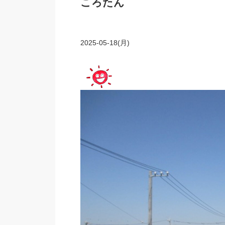
ころたん
2025-05-18(月)