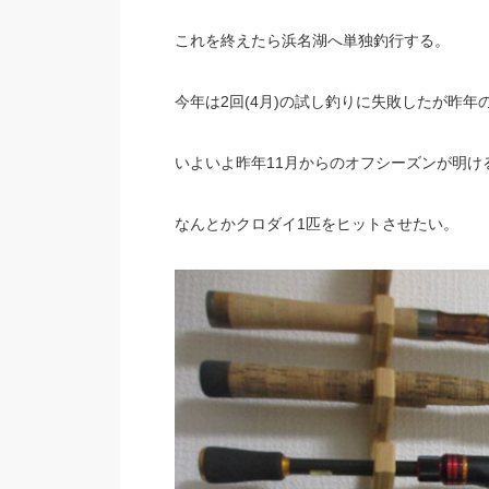
これを終えたら浜名湖へ単独釣行する。
今年は2回(4月)の試し釣りに失敗したが昨年の
いよいよ昨年11月からのオフシーズンが明け
なんとかクロダイ1匹をヒットさせたい。