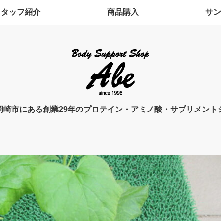
スタッフ紹介
商品購入
サン
岡崎市にある創業29年のプロテイン・アミノ酸・サプリメント