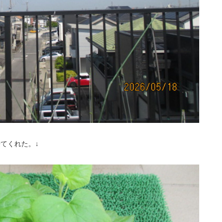
てくれた。↓