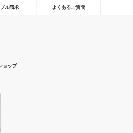
プル請求
よくあるご質問
ショップ