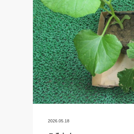
2026.05.18