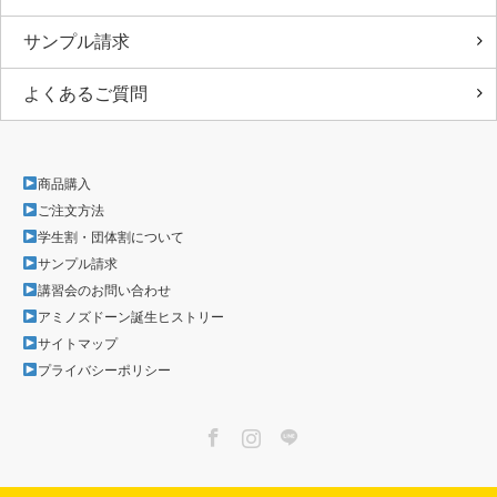
サンプル請求
よくあるご質問
商品購入
ご注文方法
学生割・団体割について
サンプル請求
講習会のお問い合わせ
アミノズドーン誕生ヒストリー
サイトマップ
プライバシーポリシー
Facebook
Instagram
LINE