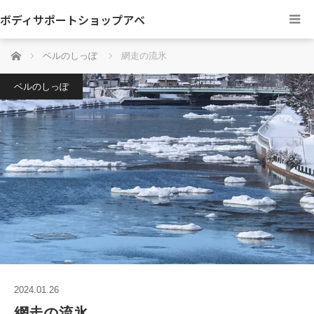
ボディサポートショップアベ
ホーム
ベルのしっぽ
網走の流氷
ベルのしっぽ
2024.01.26
網走の流氷