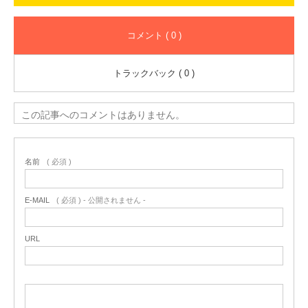
コメント ( 0 )
トラックバック ( 0 )
この記事へのコメントはありません。
名前
( 必須 )
E-MAIL
( 必須 ) - 公開されません -
URL