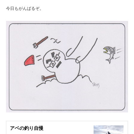
今日もがんばるぞ。
アベの釣り自慢