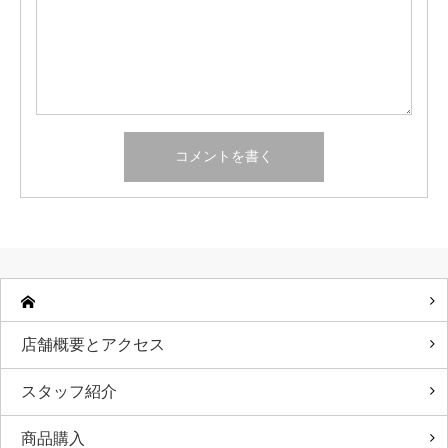
店舗概要とアクセス
スタッフ紹介
商品購入