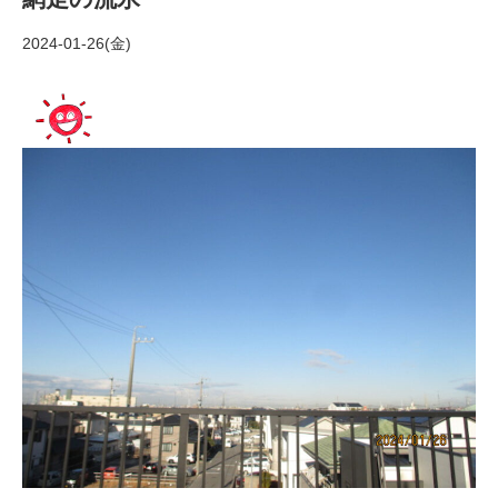
2024-01-26(金)