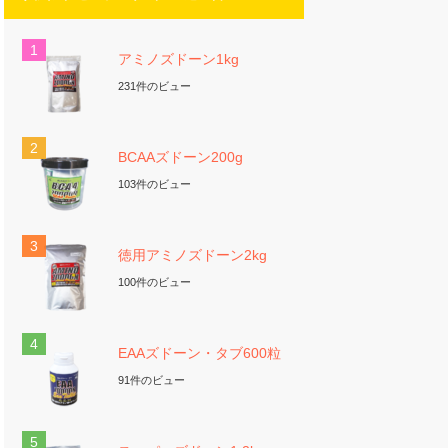
アミノズドーン1kg
231件のビュー
BCAAズドーン200g
103件のビュー
徳用アミノズドーン2kg
100件のビュー
EAAズドーン・タブ600粒
91件のビュー