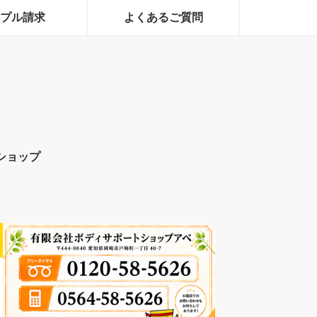
プル請求
よくあるご質問
ショップ