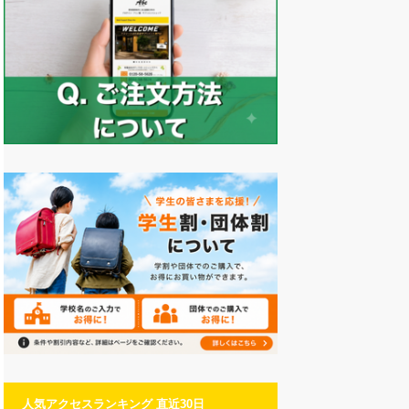
人気アクセスランキング 直近30日