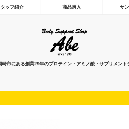
スタッフ紹介
商品購入
サン
岡崎市にある創業29年のプロテイン・アミノ酸・サプリメント