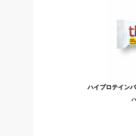
ハイプロテインバ